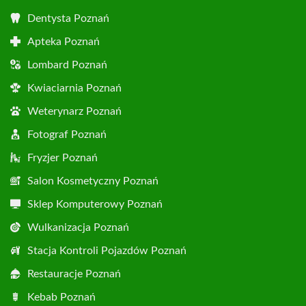
Dentysta Poznań
Apteka Poznań
Lombard Poznań
Kwiaciarnia Poznań
Weterynarz Poznań
Fotograf Poznań
Fryzjer Poznań
Salon Kosmetyczny Poznań
Sklep Komputerowy Poznań
Wulkanizacja Poznań
Stacja Kontroli Pojazdów Poznań
Restauracje Poznań
Kebab Poznań