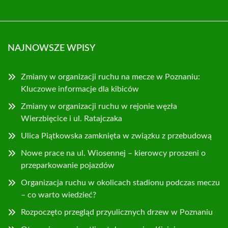
NAJNOWSZE WPISY
Zmiany w organizacji ruchu na mecze w Poznaniu:
Kluczowe informacje dla kibiców
Zmiany w organizacji ruchu w rejonie węzła
Wierzbięcice i ul. Ratajczaka
Ulica Piątkowska zamknięta w związku z przebudową
Nowe prace na ul. Wiosennej – kierowcy proszeni o
przeparkowanie pojazdów
Organizacja ruchu w okolicach stadionu podczas meczu
– co warto wiedzieć?
Rozpoczęto przegląd przyulicznych drzew w Poznaniu