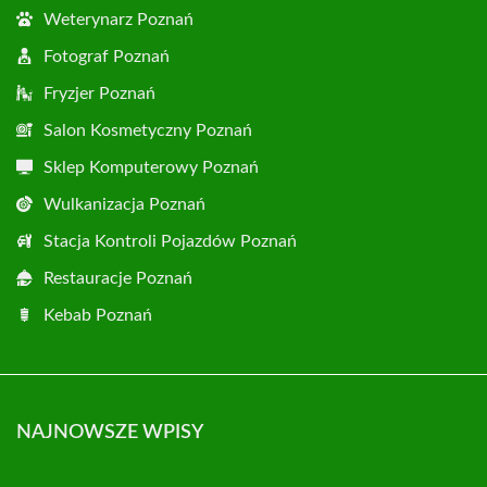
Weterynarz Poznań
Fotograf Poznań
Fryzjer Poznań
Salon Kosmetyczny Poznań
Sklep Komputerowy Poznań
Wulkanizacja Poznań
Stacja Kontroli Pojazdów Poznań
Restauracje Poznań
Kebab Poznań
NAJNOWSZE WPISY