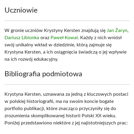
Uczniowie
W gronie uczniów Krystyny Kersten znajdują się
Jan Żaryn
,
Dariusz Libionka
oraz
Paweł Kowal
. Każdy z nich wniósł
swój unikalny wkład w dziedzinie, którą zajmuje się
Krystyna Kersten, a ich osiągnięcia świadczą o jej wpływie
na ich rozwój edukacyjny.
Bibliografia podmiotowa
Krystyna Kersten, uznawana za jedną z kluczowych postaci
w polskiej historiografii, ma na swoim koncie bogate
portfolio publikacji, które znacząco przyczyniły się do
zrozumienia skomplikowanej historii Polski XX wieku.
Poniżej przedstawiono niektóre z jej najistotniejszych prac: