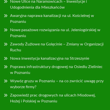
Nowe Ulice na Naramowicach – Inwestycje i
Udogodnienia dla Mieszkańców
Awaryjna naprawa kanalizacji na ul. Kościelnej w
Poznaniu
Nowe pasażowe rozwiązania na ul. Jeleniogórskiej w
Poznaniu
Zawody Żużlowe na Golęcinie – Zmiany w Organizacji
Ruchu
Nowa inwestycja kanalizacyjna na Strzeszynie
Poprawa infrastruktury drogowej na Osiedlu Zieliniec
w Poznaniu
Wywóz gruzu w Poznaniu – na co zwrócić uwagę przy
wyborze firmy?
Zapowiedź prac drogowych na ulicach Miodowej,
Hożej i Polskiej w Poznaniu