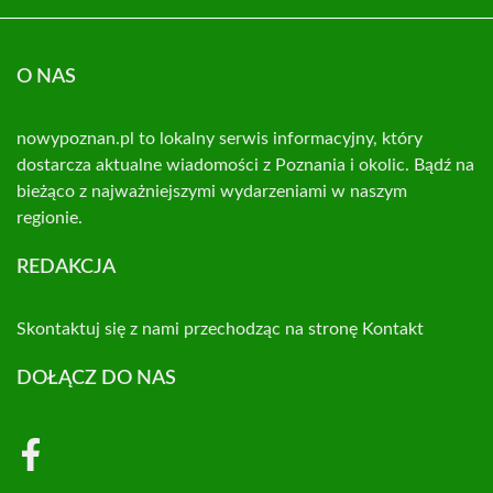
O NAS
nowypoznan.pl to lokalny serwis informacyjny, który
dostarcza aktualne wiadomości z Poznania i okolic. Bądź na
bieżąco z najważniejszymi wydarzeniami w naszym
regionie.
REDAKCJA
Skontaktuj się z nami przechodząc na stronę
Kontakt
DOŁĄCZ DO NAS