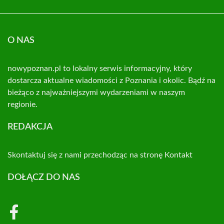
O NAS
nowypoznan.pl to lokalny serwis informacyjny, który
dostarcza aktualne wiadomości z Poznania i okolic. Bądź na
bieżąco z najważniejszymi wydarzeniami w naszym
regionie.
REDAKCJA
Skontaktuj się z nami przechodząc na stronę
Kontakt
DOŁĄCZ DO NAS