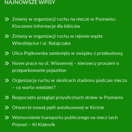
NAJNOWSZE WPISY
Zmiany w organizacji ruchu na mecze w Poznaniu:
Kluczowe informacje dla kibiców
Zmiany w organizacji ruchu w rejonie węzła
Wierzbięcice i ul. Ratajczaka
Ulica Piątkowska zamknięta w związku z przebudową
Nowe prace na ul. Wiosennej – kierowcy proszeni o
przeparkowanie pojazdów
Organizacja ruchu w okolicach stadionu podczas meczu
– co warto wiedzieć?
Rozpoczęto przegląd przyulicznych drzew w Poznaniu
Otwarcie nowej pętli autobusowej w Kicinie
Wzmocnienie transportu publicznego na mecz Lech
Poznań – KI Klaksvik