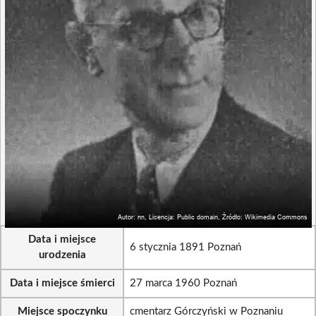
Data i miejsce
6 stycznia 1891 Poznań
urodzenia
Data i miejsce śmierci
27 marca 1960 Poznań
Miejsce spoczynku
cmentarz Górczyński w Poznaniu