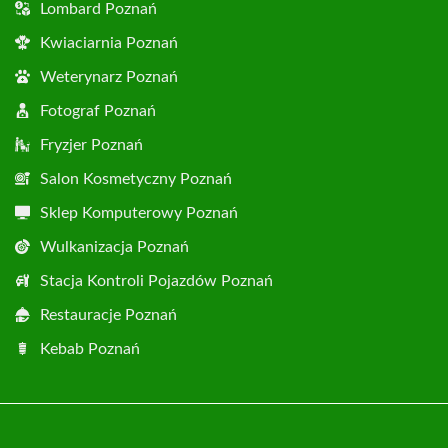
Lombard Poznań
Kwiaciarnia Poznań
Weterynarz Poznań
Fotograf Poznań
Fryzjer Poznań
Salon Kosmetyczny Poznań
Sklep Komputerowy Poznań
Wulkanizacja Poznań
Stacja Kontroli Pojazdów Poznań
Restauracje Poznań
Kebab Poznań