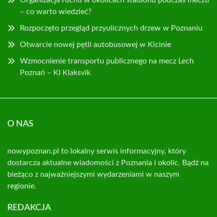
– co warto wiedzieć?
Rozpoczęto przegląd przyulicznych drzew w Poznaniu
Otwarcie nowej pętli autobusowej w Kicinie
Wzmocnienie transportu publicznego na mecz Lech
Poznań – KI Klaksvik
O NAS
nowypoznan.pl to lokalny serwis informacyjny, który
dostarcza aktualne wiadomości z Poznania i okolic. Bądź na
bieżąco z najważniejszymi wydarzeniami w naszym
regionie.
REDAKCJA