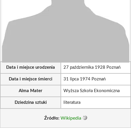
Data i miejsce urodzenia
27 października 1928 Poznań
Data i miejsce śmierci
31 lipca 1974 Poznań
Alma Mater
Wyższa Szkoła Ekonomiczna
Dziedzina sztuki
literatura
Źródło:
Wikipedia