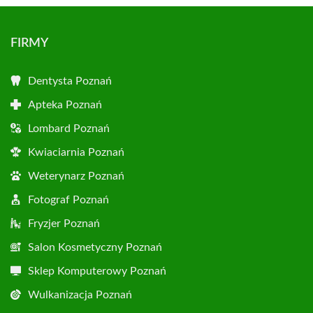
FIRMY
Dentysta Poznań
Apteka Poznań
Lombard Poznań
Kwiaciarnia Poznań
Weterynarz Poznań
Fotograf Poznań
Fryzjer Poznań
Salon Kosmetyczny Poznań
Sklep Komputerowy Poznań
Wulkanizacja Poznań