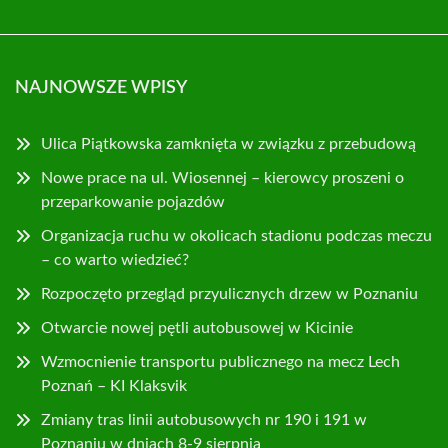
NAJNOWSZE WPISY
Ulica Piątkowska zamknięta w związku z przebudową
Nowe prace na ul. Wiosennej – kierowcy proszeni o
przeparkowanie pojazdów
Organizacja ruchu w okolicach stadionu podczas meczu
– co warto wiedzieć?
Rozpoczęto przegląd przyulicznych drzew w Poznaniu
Otwarcie nowej pętli autobusowej w Kicinie
Wzmocnienie transportu publicznego na mecz Lech
Poznań – KI Klaksvik
Zmiany tras linii autobusowych nr 190 i 191 w
Poznaniu w dniach 8-9 sierpnia