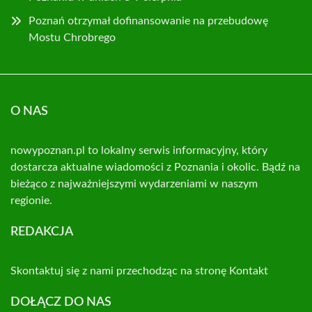
Poznań otrzymał dofinansowanie na przebudowę
Mostu Chrobrego
O NAS
nowypoznan.pl to lokalny serwis informacyjny, który
dostarcza aktualne wiadomości z Poznania i okolic. Bądź na
bieżąco z najważniejszymi wydarzeniami w naszym
regionie.
REDAKCJA
Skontaktuj się z nami przechodząc na stronę
Kontakt
DOŁĄCZ DO NAS