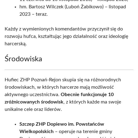
hm. Bartosz Wilczek (Luboń Żabikowo) – listopad
2023 – teraz.
Każdy z wymienionych komendantów przyczynił się do
rozwoju hufca, kształtując jego działalność oraz ideologię
harcerską.
Środowiska
Hufiec ZHP Poznań-Rejon skupia się na różnorodnych
środowiskach, w których harcerze mają możliwość
aktywnego uczestnictwa.
Obecnie funkcjonuje 10
zróżnicowanych środowisk
, z których każde ma swoje
unikalne cele oraz liderów.
Szczep ZHP Dopiewo im. Powstańców
Wielkopolskich
– operuje na terenie gminy