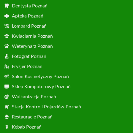
Dentysta Poznań
Apteka Poznań
Lombard Poznań
Kwiaciarnia Poznań
Weterynarz Poznań
Fotograf Poznań
Fryzjer Poznań
Salon Kosmetyczny Poznań
Sklep Komputerowy Poznań
Wulkanizacja Poznań
Stacja Kontroli Pojazdów Poznań
Restauracje Poznań
Kebab Poznań