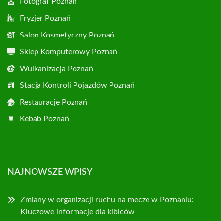
Fotograf Poznań
Fryzjer Poznań
Salon Kosmetyczny Poznań
Sklep Komputerowy Poznań
Wulkanizacja Poznań
Stacja Kontroli Pojazdów Poznań
Restauracje Poznań
Kebab Poznań
NAJNOWSZE WPISY
Zmiany w organizacji ruchu na mecze w Poznaniu:
Kluczowe informacje dla kibiców