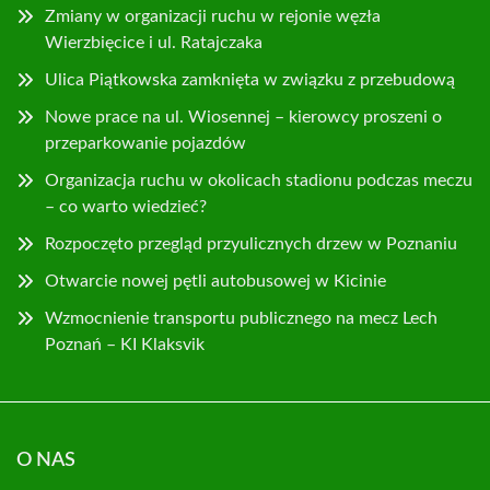
Zmiany w organizacji ruchu w rejonie węzła
Wierzbięcice i ul. Ratajczaka
Ulica Piątkowska zamknięta w związku z przebudową
Nowe prace na ul. Wiosennej – kierowcy proszeni o
przeparkowanie pojazdów
Organizacja ruchu w okolicach stadionu podczas meczu
– co warto wiedzieć?
Rozpoczęto przegląd przyulicznych drzew w Poznaniu
Otwarcie nowej pętli autobusowej w Kicinie
Wzmocnienie transportu publicznego na mecz Lech
Poznań – KI Klaksvik
O NAS