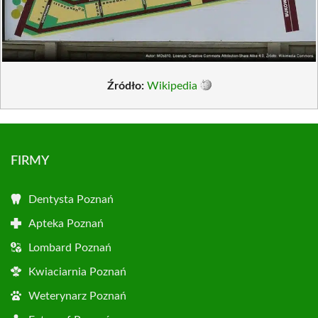
Źródło:
Wikipedia
FIRMY
Dentysta Poznań
Apteka Poznań
Lombard Poznań
Kwiaciarnia Poznań
Weterynarz Poznań