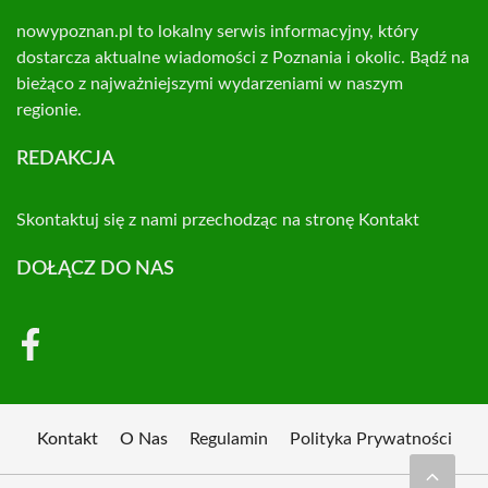
nowypoznan.pl to lokalny serwis informacyjny, który
dostarcza aktualne wiadomości z Poznania i okolic. Bądź na
bieżąco z najważniejszymi wydarzeniami w naszym
regionie.
REDAKCJA
Skontaktuj się z nami przechodząc na stronę
Kontakt
DOŁĄCZ DO NAS
Kontakt
O Nas
Regulamin
Polityka Prywatności