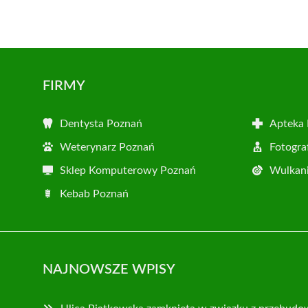
FIRMY
Dentysta Poznań
Apteka
Weterynarz Poznań
Fotogra
Sklep Komputerowy Poznań
Wulkani
Kebab Poznań
NAJNOWSZE WPISY