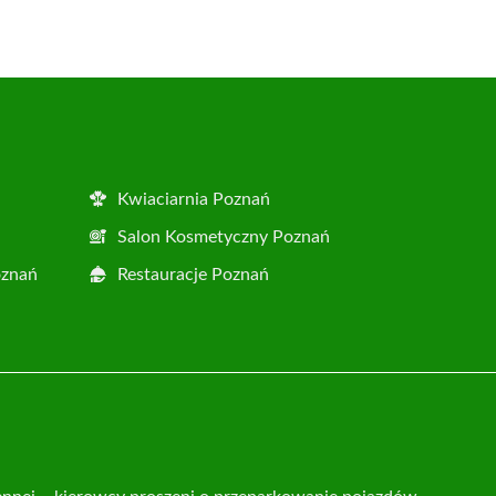
Kwiaciarnia Poznań
Salon Kosmetyczny Poznań
oznań
Restauracje Poznań