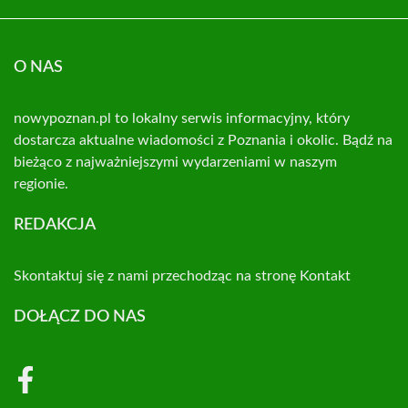
O NAS
nowypoznan.pl to lokalny serwis informacyjny, który
dostarcza aktualne wiadomości z Poznania i okolic. Bądź na
bieżąco z najważniejszymi wydarzeniami w naszym
regionie.
REDAKCJA
Skontaktuj się z nami przechodząc na stronę
Kontakt
DOŁĄCZ DO NAS