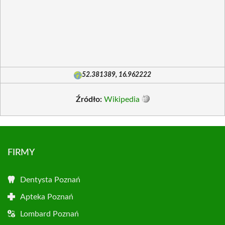
52.381389, 16.962222
Źródło:
Wikipedia
FIRMY
Dentysta Poznań
Apteka Poznań
Lombard Poznań