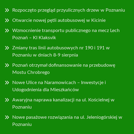
Rozpoczęto przegląd przyulicznych drzew w Poznaniu
Otwarcie nowej pętli autobusowej w Kicinie
Wzmocnienie transportu publicznego na mecz Lech
Poznań – KI Klaksvik
Zmiany tras linii autobusowych nr 190 i 191 w
Poznaniu w dniach 8-9 sierpnia
Poznań otrzymał dofinansowanie na przebudowę
Mostu Chrobrego
Nowe Ulice na Naramowicach – Inwestycje i
Udogodnienia dla Mieszkańców
Awaryjna naprawa kanalizacji na ul. Kościelnej w
Poznaniu
Nowe pasażowe rozwiązania na ul. Jeleniogórskiej w
Poznaniu