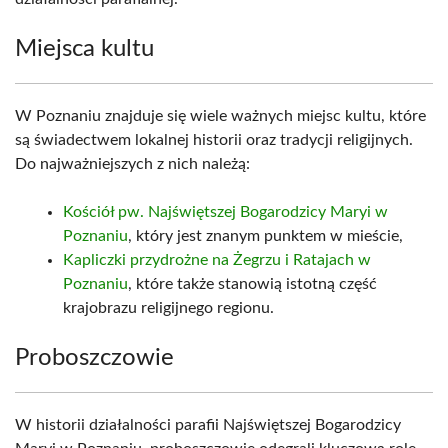
Miejsca kultu
W Poznaniu znajduje się wiele ważnych miejsc kultu, które
są świadectwem lokalnej historii oraz tradycji religijnych.
Do najważniejszych z nich należą:
Kościół pw. Najświętszej Bogarodzicy Maryi w
Poznaniu
, który jest znanym punktem w mieście,
Kapliczki przydrożne na Żegrzu i Ratajach w
Poznaniu
, które także stanowią istotną część
krajobrazu religijnego regionu.
Proboszczowie
W historii działalności parafii Najświętszej Bogarodzicy