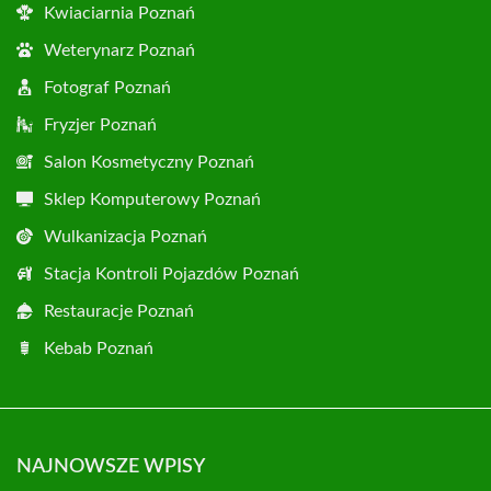
Kwiaciarnia Poznań
Weterynarz Poznań
Fotograf Poznań
Fryzjer Poznań
Salon Kosmetyczny Poznań
Sklep Komputerowy Poznań
Wulkanizacja Poznań
Stacja Kontroli Pojazdów Poznań
Restauracje Poznań
Kebab Poznań
NAJNOWSZE WPISY