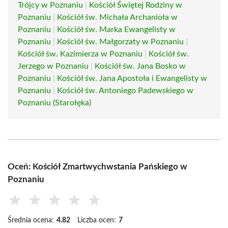
Trójcy w Poznaniu
|
Kościół Świętej Rodziny w
Poznaniu
|
Kościół św. Michała Archanioła w
Poznaniu
|
Kościół św. Marka Ewangelisty w
Poznaniu
|
Kościół św. Małgorzaty w Poznaniu
|
Kościół św. Kazimierza w Poznaniu
|
Kościół św.
Jerzego w Poznaniu
|
Kościół św. Jana Bosko w
Poznaniu
|
Kościół św. Jana Apostoła i Ewangelisty w
Poznaniu
|
Kościół św. Antoniego Padewskiego w
Poznaniu (Starołęka)
Oceń: Kościół Zmartwychwstania Pańskiego w
Poznaniu
★
★
★
★
★
Średnia ocena:
4.82
Liczba ocen:
7