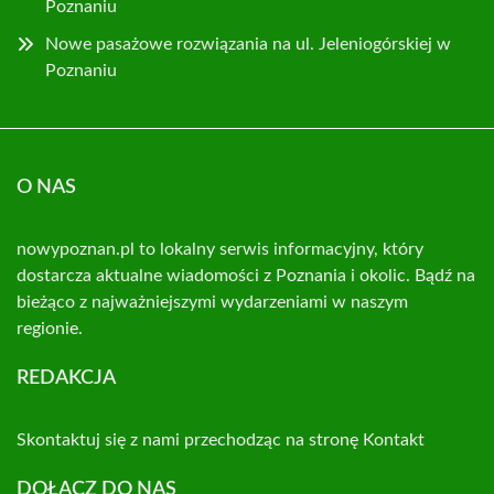
Poznaniu
Nowe pasażowe rozwiązania na ul. Jeleniogórskiej w
Poznaniu
O NAS
nowypoznan.pl to lokalny serwis informacyjny, który
dostarcza aktualne wiadomości z Poznania i okolic. Bądź na
bieżąco z najważniejszymi wydarzeniami w naszym
regionie.
REDAKCJA
Skontaktuj się z nami przechodząc na stronę
Kontakt
DOŁĄCZ DO NAS