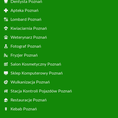
Dentysta Poznań
Apteka Poznań
Lombard Poznań
Kwiaciarnia Poznań
Weterynarz Poznań
Fotograf Poznań
Fryzjer Poznań
Salon Kosmetyczny Poznań
Sklep Komputerowy Poznań
Wulkanizacja Poznań
Stacja Kontroli Pojazdów Poznań
Restauracje Poznań
Kebab Poznań