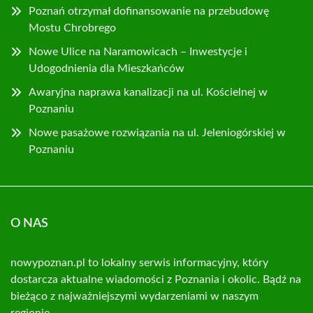
Poznań otrzymał dofinansowanie na przebudowę
Mostu Chrobrego
Nowe Ulice na Naramowicach – Inwestycje i
Udogodnienia dla Mieszkańców
Awaryjna naprawa kanalizacji na ul. Kościelnej w
Poznaniu
Nowe pasażowe rozwiązania na ul. Jeleniogórskiej w
Poznaniu
O NAS
nowypoznan.pl to lokalny serwis informacyjny, który
dostarcza aktualne wiadomości z Poznania i okolic. Bądź na
bieżąco z najważniejszymi wydarzeniami w naszym
regionie.