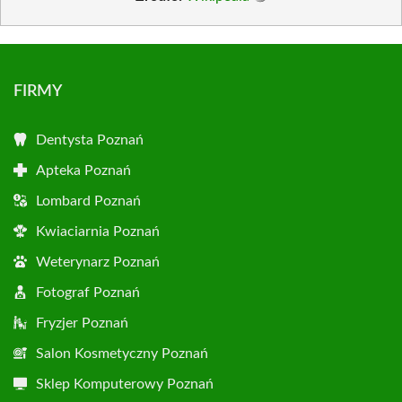
FIRMY
Dentysta Poznań
Apteka Poznań
Lombard Poznań
Kwiaciarnia Poznań
Weterynarz Poznań
Fotograf Poznań
Fryzjer Poznań
Salon Kosmetyczny Poznań
Sklep Komputerowy Poznań