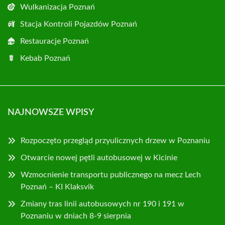
Wulkanizacja Poznań
Stacja Kontroli Pojazdów Poznań
Restauracje Poznań
Kebab Poznań
NAJNOWSZE WPISY
Rozpoczęto przegląd przyulicznych drzew w Poznaniu
Otwarcie nowej pętli autobusowej w Kicinie
Wzmocnienie transportu publicznego na mecz Lech
Poznań – KI Klaksvik
Zmiany tras linii autobusowych nr 190 i 191 w
Poznaniu w dniach 8-9 sierpnia