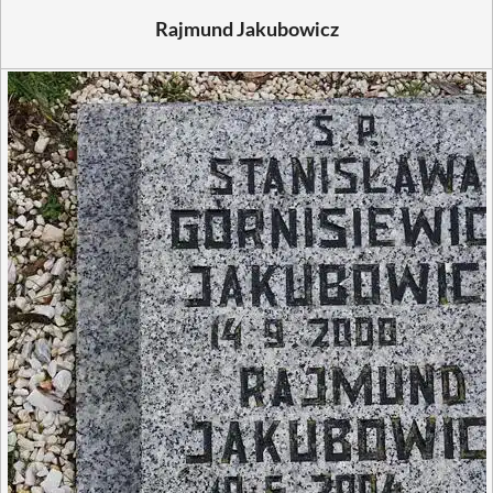
Rajmund Jakubowicz