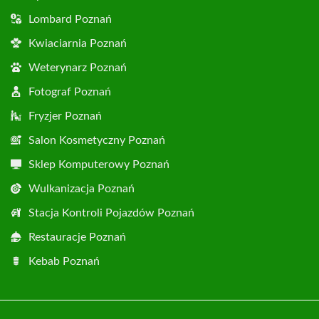
Lombard Poznań
Kwiaciarnia Poznań
Weterynarz Poznań
Fotograf Poznań
Fryzjer Poznań
Salon Kosmetyczny Poznań
Sklep Komputerowy Poznań
Wulkanizacja Poznań
Stacja Kontroli Pojazdów Poznań
Restauracje Poznań
Kebab Poznań