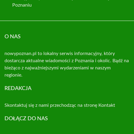
Poznaniu
O NAS
nowypoznan.pl to lokalny serwis informacyjny, który
dostarcza aktualne wiadomości z Poznania i okolic. Bądź na
bieżąco z najważniejszymi wydarzeniami w naszym
regionie.
REDAKCJA
Skontaktuj się z nami przechodząc na stronę
Kontakt
DOŁĄCZ DO NAS