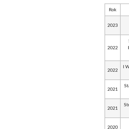
Rok
2023
2022
I 
2022
St
2021
St
2021
2020