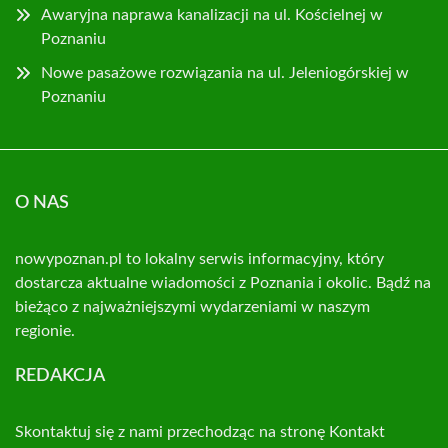
Awaryjna naprawa kanalizacji na ul. Kościelnej w
Poznaniu
Nowe pasażowe rozwiązania na ul. Jeleniogórskiej w
Poznaniu
O NAS
nowypoznan.pl to lokalny serwis informacyjny, który
dostarcza aktualne wiadomości z Poznania i okolic. Bądź na
bieżąco z najważniejszymi wydarzeniami w naszym
regionie.
REDAKCJA
Skontaktuj się z nami przechodząc na stronę
Kontakt