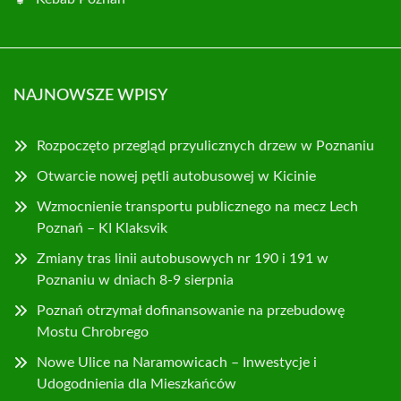
NAJNOWSZE WPISY
Rozpoczęto przegląd przyulicznych drzew w Poznaniu
Otwarcie nowej pętli autobusowej w Kicinie
Wzmocnienie transportu publicznego na mecz Lech
Poznań – KI Klaksvik
Zmiany tras linii autobusowych nr 190 i 191 w
Poznaniu w dniach 8-9 sierpnia
Poznań otrzymał dofinansowanie na przebudowę
Mostu Chrobrego
Nowe Ulice na Naramowicach – Inwestycje i
Udogodnienia dla Mieszkańców