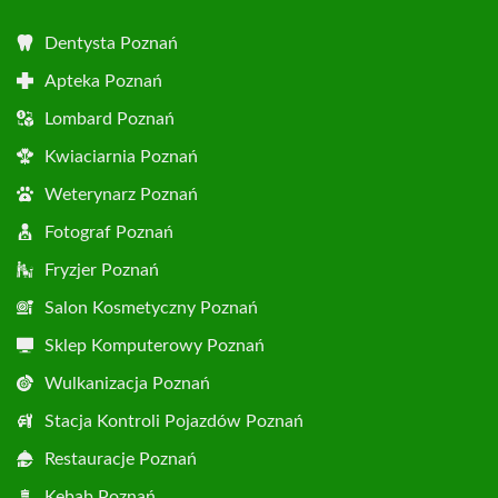
Dentysta Poznań
Apteka Poznań
Lombard Poznań
Kwiaciarnia Poznań
Weterynarz Poznań
Fotograf Poznań
Fryzjer Poznań
Salon Kosmetyczny Poznań
Sklep Komputerowy Poznań
Wulkanizacja Poznań
Stacja Kontroli Pojazdów Poznań
Restauracje Poznań
Kebab Poznań