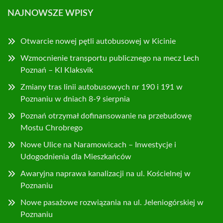
NAJNOWSZE WPISY
Otwarcie nowej pętli autobusowej w Kicinie
Wzmocnienie transportu publicznego na mecz Lech
Poznań – KI Klaksvik
Zmiany tras linii autobusowych nr 190 i 191 w
Poznaniu w dniach 8-9 sierpnia
Poznań otrzymał dofinansowanie na przebudowę
Mostu Chrobrego
Nowe Ulice na Naramowicach – Inwestycje i
Udogodnienia dla Mieszkańców
Awaryjna naprawa kanalizacji na ul. Kościelnej w
Poznaniu
Nowe pasażowe rozwiązania na ul. Jeleniogórskiej w
Poznaniu