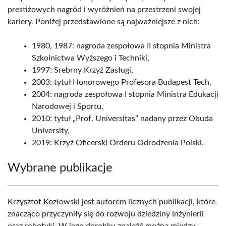
prestiżowych nagród i wyróżnień na przestrzeni swojej
kariery. Poniżej przedstawione są najważniejsze z nich:
1980, 1987: nagroda zespołowa II stopnia Ministra
Szkolnictwa Wyższego i Techniki,
1997: Srebrny Krzyż Zasługi,
2003: tytuł Honorowego Profesora Budapest Tech,
2004: nagroda zespołowa I stopnia Ministra Edukacji
Narodowej i Sportu,
2010: tytuł „Prof. Universitas” nadany przez Obuda
University,
2019: Krzyż Oficerski Orderu Odrodzenia Polski.
Wybrane publikacje
Krzysztof Kozłowski jest autorem licznych publikacji, które
znacząco przyczyniły się do rozwoju dziedziny inżynierii