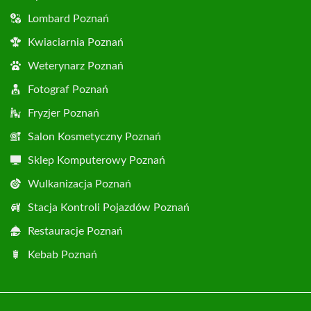
Lombard Poznań
Kwiaciarnia Poznań
Weterynarz Poznań
Fotograf Poznań
Fryzjer Poznań
Salon Kosmetyczny Poznań
Sklep Komputerowy Poznań
Wulkanizacja Poznań
Stacja Kontroli Pojazdów Poznań
Restauracje Poznań
Kebab Poznań