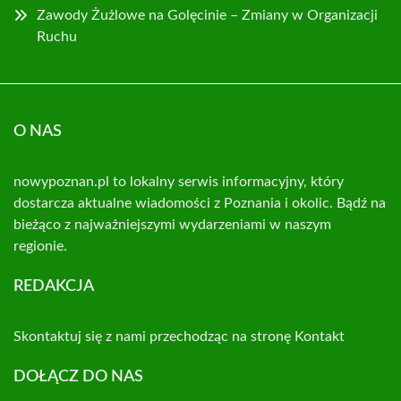
Zawody Żużlowe na Golęcinie – Zmiany w Organizacji
Ruchu
O NAS
nowypoznan.pl to lokalny serwis informacyjny, który
dostarcza aktualne wiadomości z Poznania i okolic. Bądź na
bieżąco z najważniejszymi wydarzeniami w naszym
regionie.
REDAKCJA
Skontaktuj się z nami przechodząc na stronę
Kontakt
DOŁĄCZ DO NAS