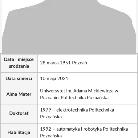
Data i miejsce
28 marca 1951 Poznań
urodzenia
Data śmierci
10 maja 2021
Uniwersytet im. Adama Mickiewicza w
Alma Mater
Poznaniu, Politechnika Poznańska
1979 – elektrotechnika Politechnika
Doktorat
Poznańska
1992 – automatyka i robotyka Politechnika
Habilitacja
Poznańska