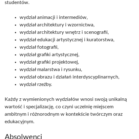
studentów.
wydział animacji i intermediów,
wydział architektury i wzornictwa,
wydział architektury wnętrz i scenografii,
wydział edukacji artystycznej i kuratorstwa,
wydział fotografii,
wydział grafiki artystycznej,
wydział grafiki projektowej,
wydział malarstwa i rysunku,
wydział obrazu i działań interdyscyplinarnych,
wydział rzeźby.
Każdy z wymienionych wydziałów wnosi swoją unikalną
wartość i specjalizację, co czyni uczelnię miejscem
ambitnym i różnorodnym w kontekście twórczym oraz
edukacyjnym.
Absolwenci