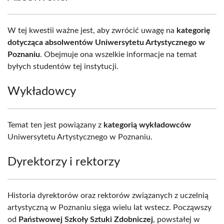
W tej kwestii ważne jest, aby zwrócić uwagę na
kategorię
dotycząca absolwentów Uniwersytetu Artystycznego w
Poznaniu
. Obejmuje ona wszelkie informacje na temat
byłych studentów tej instytucji.
Wykładowcy
Temat ten jest powiązany z
kategorią wykładowców
Uniwersytetu Artystycznego w Poznaniu.
Dyrektorzy i rektorzy
Historia dyrektorów oraz rektorów związanych z uczelnią
artystyczną w Poznaniu sięga wielu lat wstecz. Począwszy
od
Państwowej Szkoły Sztuki Zdobniczej
, powstałej w