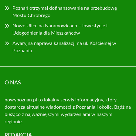
Poznań otrzymał dofinansowanie na przebudowę
Mostu Chrobrego
Nowe Ulice na Naramowicach – Inwestycje i
Udogodnienia dla Mieszkańców
Awaryjna naprawa kanalizacji na ul. Kościelnej w
Poznaniu
O NAS
nowypoznan.pl to lokalny serwis informacyjny, który
dostarcza aktualne wiadomości z Poznania i okolic. Bądź na
bieżąco z najważniejszymi wydarzeniami w naszym
regionie.
REDAKCJA