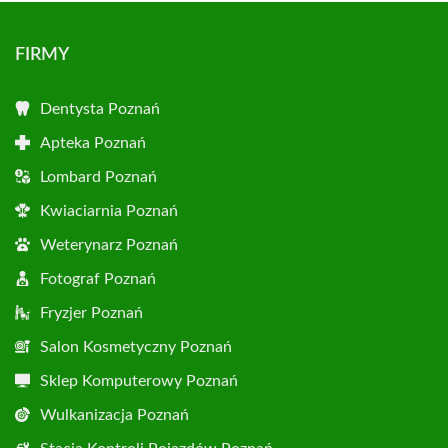
FIRMY
Dentysta Poznań
Apteka Poznań
Lombard Poznań
Kwiaciarnia Poznań
Weterynarz Poznań
Fotograf Poznań
Fryzjer Poznań
Salon Kosmetyczny Poznań
Sklep Komputerowy Poznań
Wulkanizacja Poznań