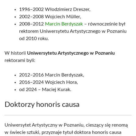
1996–2002 Włodzimierz Dreszer,
2002–2008 Wojciech Müller,
2008–2012
Marcin Berdyszak
– równocześnie był
rektorem Uniwersytetu Artystycznego w Poznaniu
od 2010 roku.
W historii
Uniwersytetu Artystycznego w Poznaniu
rektorami byli:
2012–2016 Marcin Berdyszak,
2016–2024 Wojciech Hora,
od 2024 – Maciej Kurak.
Doktorzy honoris causa
Uniwersytet Artystyczny w Poznaniu, cieszący się renomą
w świecie sztuki, przyznaje tytuł doktora honoris causa