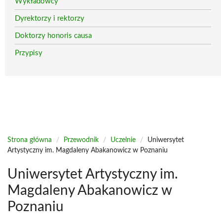
Wykładowcy
Dyrektorzy i rektorzy
Doktorzy honoris causa
Przypisy
Strona główna
/
Przewodnik
/
Uczelnie
/
Uniwersytet
Artystyczny im. Magdaleny Abakanowicz w Poznaniu
Uniwersytet Artystyczny im.
Magdaleny Abakanowicz w
Poznaniu