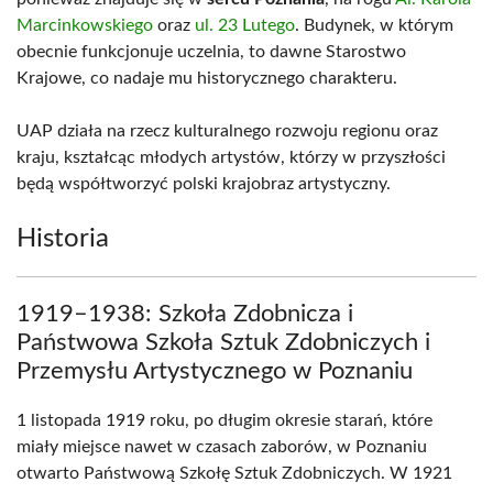
Marcinkowskiego
oraz
ul. 23 Lutego
. Budynek, w którym
obecnie funkcjonuje uczelnia, to dawne Starostwo
Krajowe, co nadaje mu historycznego charakteru.
UAP działa na rzecz kulturalnego rozwoju regionu oraz
kraju, kształcąc młodych artystów, którzy w przyszłości
będą współtworzyć polski krajobraz artystyczny.
Historia
1919–1938: Szkoła Zdobnicza i
Państwowa Szkoła Sztuk Zdobniczych i
Przemysłu Artystycznego w Poznaniu
1 listopada 1919 roku, po długim okresie starań, które
miały miejsce nawet w czasach zaborów, w Poznaniu
otwarto Państwową Szkołę Sztuk Zdobniczych. W 1921