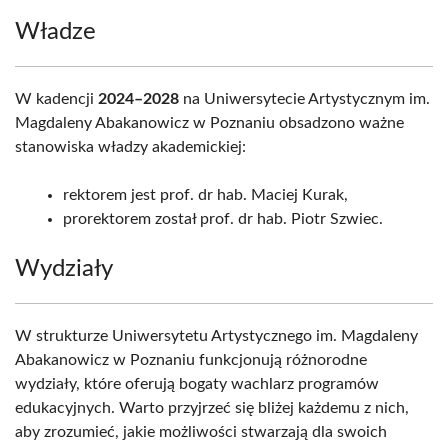
Władze
W kadencji
2024–2028
na Uniwersytecie Artystycznym im.
Magdaleny Abakanowicz w Poznaniu obsadzono ważne
stanowiska władzy akademickiej:
rektorem jest prof. dr hab. Maciej Kurak,
prorektorem został prof. dr hab. Piotr Szwiec.
Wydziały
W strukturze Uniwersytetu Artystycznego im. Magdaleny
Abakanowicz w Poznaniu funkcjonują różnorodne
wydziały, które oferują bogaty wachlarz programów
edukacyjnych. Warto przyjrzeć się bliżej każdemu z nich,
aby zrozumieć, jakie możliwości stwarzają dla swoich