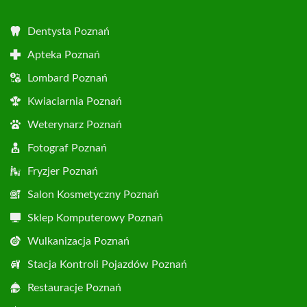
Dentysta Poznań
Apteka Poznań
Lombard Poznań
Kwiaciarnia Poznań
Weterynarz Poznań
Fotograf Poznań
Fryzjer Poznań
Salon Kosmetyczny Poznań
Sklep Komputerowy Poznań
Wulkanizacja Poznań
Stacja Kontroli Pojazdów Poznań
Restauracje Poznań