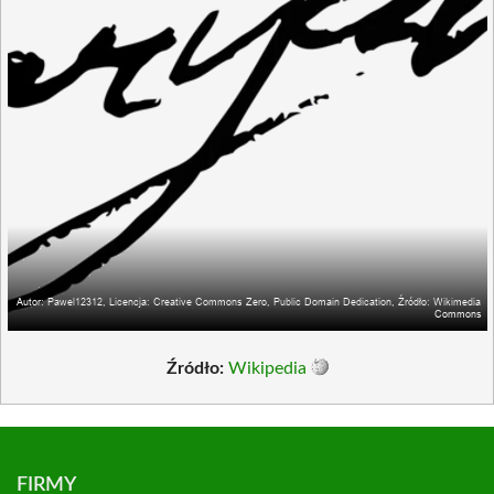
Źródło:
Wikipedia
FIRMY