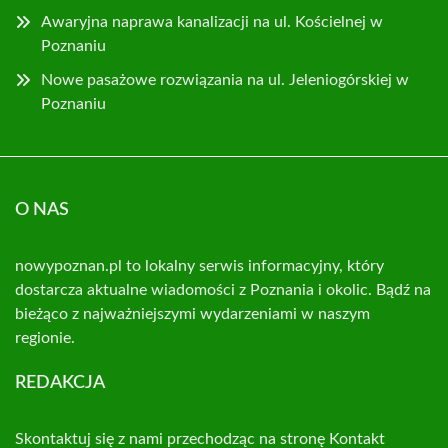
Awaryjna naprawa kanalizacji na ul. Kościelnej w
Poznaniu
Nowe pasażowe rozwiązania na ul. Jeleniogórskiej w
Poznaniu
O NAS
nowypoznan.pl to lokalny serwis informacyjny, który
dostarcza aktualne wiadomości z Poznania i okolic. Bądź na
bieżąco z najważniejszymi wydarzeniami w naszym
regionie.
REDAKCJA
Skontaktuj się z nami przechodząc na stronę
Kontakt