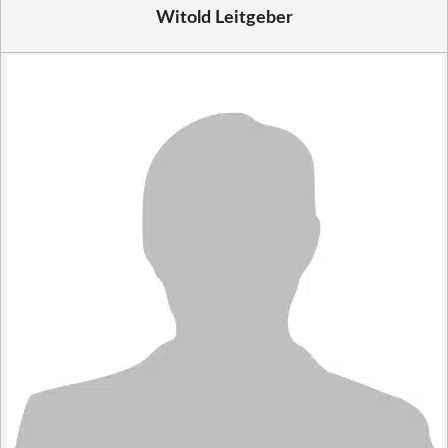
Witold Leitgeber