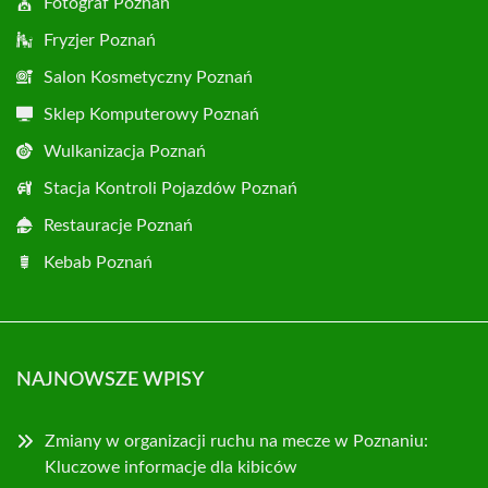
Fotograf Poznań
Fryzjer Poznań
Salon Kosmetyczny Poznań
Sklep Komputerowy Poznań
Wulkanizacja Poznań
Stacja Kontroli Pojazdów Poznań
Restauracje Poznań
Kebab Poznań
NAJNOWSZE WPISY
Zmiany w organizacji ruchu na mecze w Poznaniu:
Kluczowe informacje dla kibiców