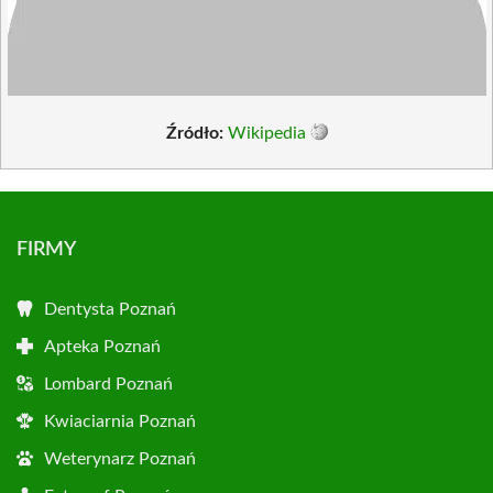
Źródło:
Wikipedia
FIRMY
Dentysta Poznań
Apteka Poznań
Lombard Poznań
Kwiaciarnia Poznań
Weterynarz Poznań