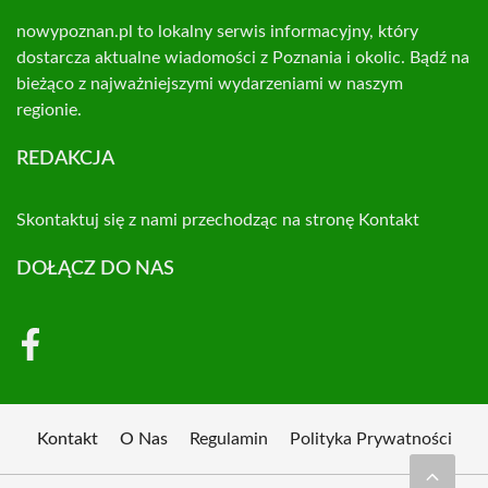
nowypoznan.pl to lokalny serwis informacyjny, który
dostarcza aktualne wiadomości z Poznania i okolic. Bądź na
bieżąco z najważniejszymi wydarzeniami w naszym
regionie.
REDAKCJA
Skontaktuj się z nami przechodząc na stronę
Kontakt
DOŁĄCZ DO NAS
Kontakt
O Nas
Regulamin
Polityka Prywatności