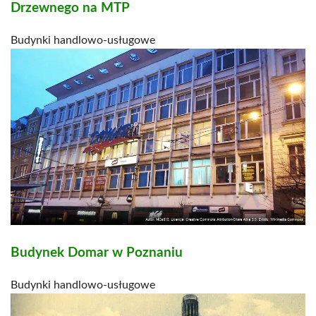
Drzewnego na MTP
Budynki handlowo-usługowe
Budynek Domar w Poznaniu
Budynki handlowo-usługowe