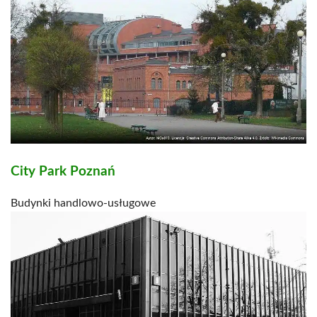
City Park Poznań
Budynki handlowo-usługowe