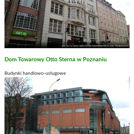
Dom Towarowy Otto Sterna w Poznaniu
Budynki handlowo-usługowe