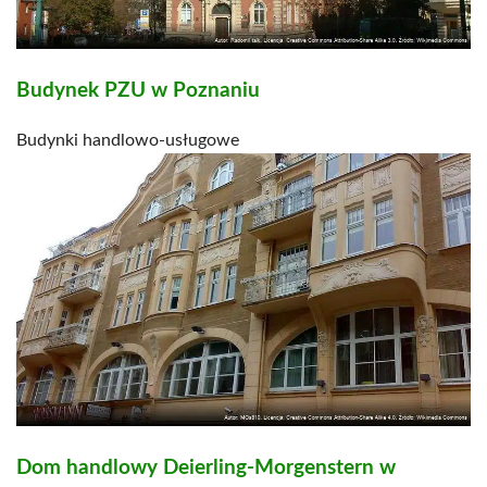
Budynek PZU w Poznaniu
Budynki handlowo-usługowe
Dom handlowy Deierling-Morgenstern w