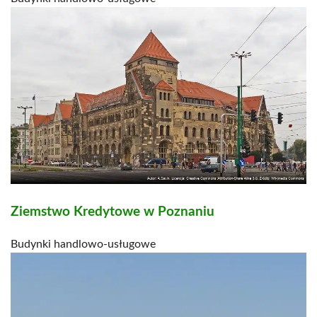
Ziemstwo Kredytowe w Poznaniu
Budynki handlowo-usługowe