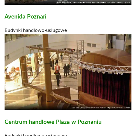
Avenida Poznań
Budynki handlowo-usługowe
Centrum handlowe Plaza w Poznaniu
Budynki handlowo-usługowe