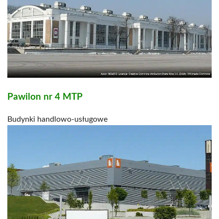
Pawilon nr 4 MTP
Budynki handlowo-usługowe