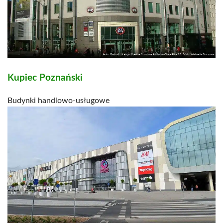
Kupiec Poznański
Budynki handlowo-usługowe