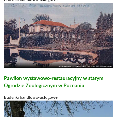
Pawilon wystawowo-restauracyjny w starym
Ogrodzie Zoologicznym w Poznaniu
Budynki handlowo-usługowe