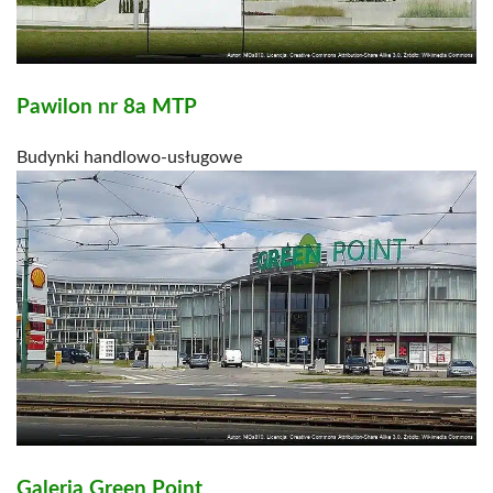
Pawilon nr 8a MTP
Budynki handlowo-usługowe
Galeria Green Point