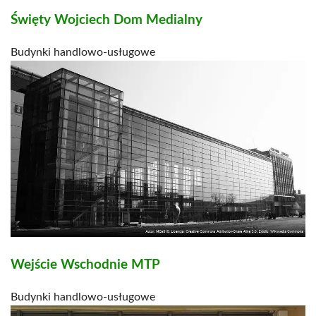
Święty Wojciech Dom Medialny
Budynki handlowo-usługowe
Wejście Wschodnie MTP
Budynki handlowo-usługowe