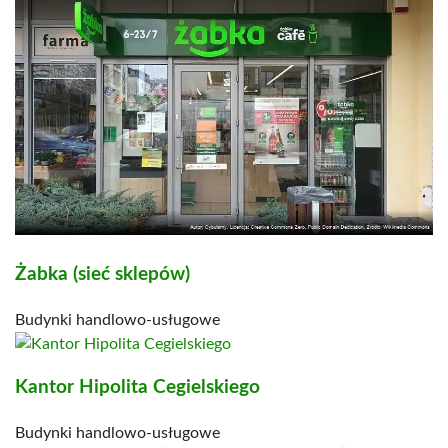
Żabka (sieć sklepów)
Budynki handlowo-usługowe
Kantor Hipolita Cegielskiego
Budynki handlowo-usługowe