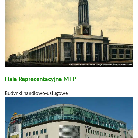
Hala Reprezentacyjna MTP
Budynki handlowo-usługowe