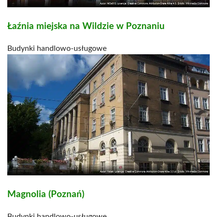
Łaźnia miejska na Wildzie w Poznaniu
Budynki handlowo-usługowe
Magnolia (Poznań)
Budynki handlowo-usługowe