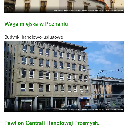
Waga miejska w Poznaniu
Budynki handlowo-usługowe
Pawilon Centrali Handlowej Przemysłu