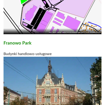
Franowo Park
Budynki handlowo-usługowe