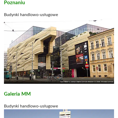
Poznaniu
Budynki handlowo-usługowe
Galeria MM
Budynki handlowo-usługowe