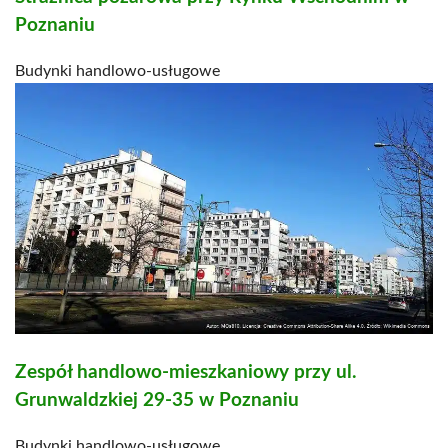
Poznaniu
Budynki handlowo-usługowe
Zespół handlowo-mieszkaniowy przy ul.
Grunwaldzkiej 29-35 w Poznaniu
Budynki handlowo-usługowe