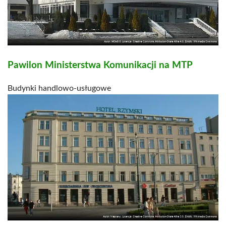
Pawilon Ministerstwa Komunikacji na MTP
Budynki handlowo-usługowe