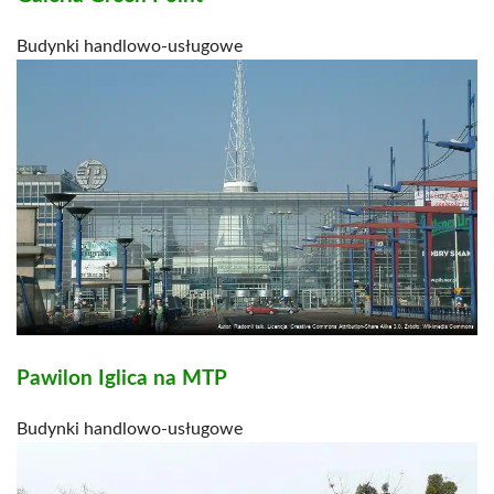
Budynki handlowo-usługowe
Pawilon Iglica na MTP
Budynki handlowo-usługowe