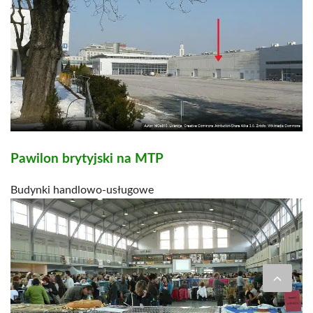
Pawilon brytyjski na MTP
Budynki handlowo-usługowe