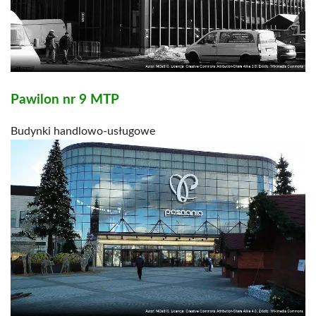
Pawilon nr 9 MTP
Budynki handlowo-usługowe