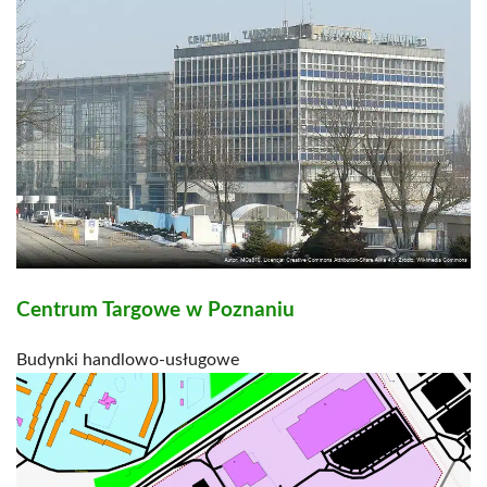
Centrum Targowe w Poznaniu
Budynki handlowo-usługowe