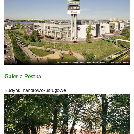
Galeria Pestka
Budynki handlowo-usługowe