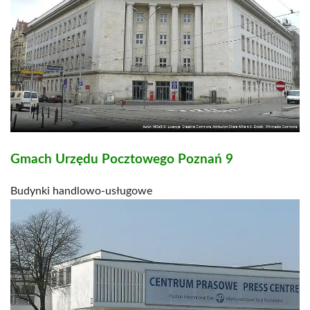
Gmach Urzędu Pocztowego Poznań 9
Budynki handlowo-usługowe