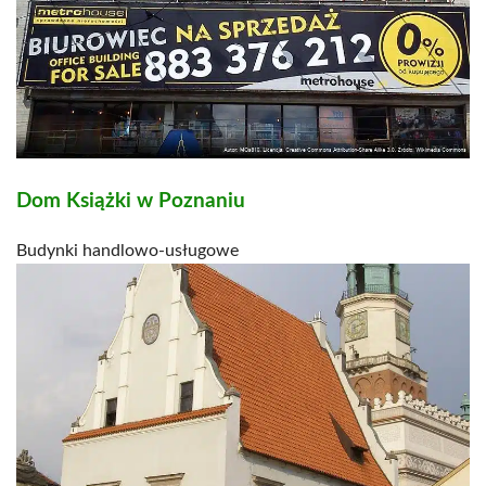
Dom Książki w Poznaniu
Budynki handlowo-usługowe