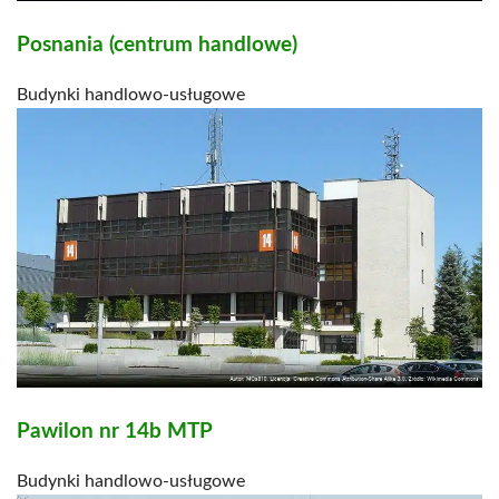
Posnania (centrum handlowe)
Budynki handlowo-usługowe
Pawilon nr 14b MTP
Budynki handlowo-usługowe