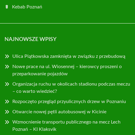
Kebab Poznań
NAJNOWSZE WPISY
Ulica Piątkowska zamknięta w związku z przebudową
Nowe prace na ul. Wiosennej – kierowcy proszeni o
przeparkowanie pojazdów
Organizacja ruchu w okolicach stadionu podczas meczu
– co warto wiedzieć?
Rozpoczęto przegląd przyulicznych drzew w Poznaniu
Otwarcie nowej pętli autobusowej w Kicinie
Wzmocnienie transportu publicznego na mecz Lech
Poznań – KI Klaksvik