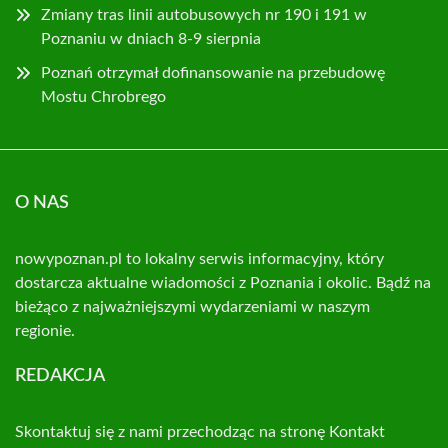
Zmiany tras linii autobusowych nr 190 i 191 w
Poznaniu w dniach 8-9 sierpnia
Poznań otrzymał dofinansowanie na przebudowę
Mostu Chrobrego
O NAS
nowypoznan.pl to lokalny serwis informacyjny, który
dostarcza aktualne wiadomości z Poznania i okolic. Bądź na
bieżąco z najważniejszymi wydarzeniami w naszym
regionie.
REDAKCJA
Skontaktuj się z nami przechodząc na stronę
Kontakt