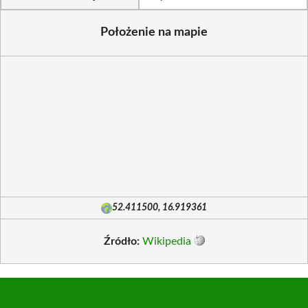
Położenie na mapie
52.411500, 16.919361
Źródło:
Wikipedia