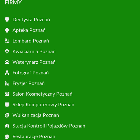
FIRMY
Dentysta Poznań
Apteka Poznań
Lombard Poznań
Kwiaciarnia Poznań
Weterynarz Poznań
Fotograf Poznań
Fryzjer Poznań
Salon Kosmetyczny Poznań
Sklep Komputerowy Poznań
Wulkanizacja Poznań
Stacja Kontroli Pojazdów Poznań
Restauracje Poznań