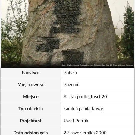
Państwo
Polska
Miejscowość
Poznań
Miejsce
Al. Niepodległości 20
Typ obiektu
kamień pamiątkowy
Projektant
Józef Petruk
Data odsłonięcia
22 października 2000