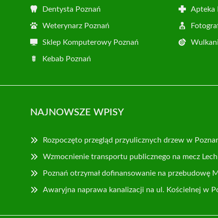
Dentysta Poznań
Apteka
Weterynarz Poznań
Fotogra
Sklep Komputerowy Poznań
Wulkani
Kebab Poznań
NAJNOWSZE WPISY
Rozpoczęto przegląd przyulicznych drzew w Pozna
Wzmocnienie transportu publicznego na mecz Lech 
Poznań otrzymał dofinansowanie na przebudowę 
Awaryjna naprawa kanalizacji na ul. Kościelnej w 