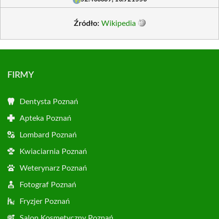
Źródło:
Wikipedia
FIRMY
Dentysta Poznań
Apteka Poznań
Lombard Poznań
Kwiaciarnia Poznań
Weterynarz Poznań
Fotograf Poznań
Fryzjer Poznań
Salon Kosmetyczny Poznań