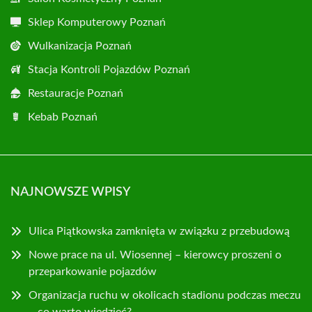
Sklep Komputerowy Poznań
Wulkanizacja Poznań
Stacja Kontroli Pojazdów Poznań
Restauracje Poznań
Kebab Poznań
NAJNOWSZE WPISY
Ulica Piątkowska zamknięta w związku z przebudową
Nowe prace na ul. Wiosennej – kierowcy proszeni o
przeparkowanie pojazdów
Organizacja ruchu w okolicach stadionu podczas meczu