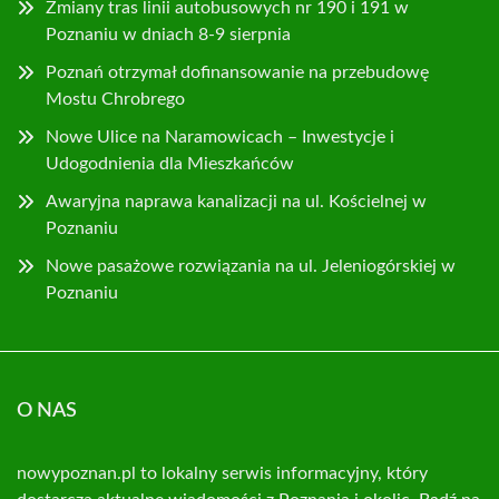
Zmiany tras linii autobusowych nr 190 i 191 w
Poznaniu w dniach 8-9 sierpnia
Poznań otrzymał dofinansowanie na przebudowę
Mostu Chrobrego
Nowe Ulice na Naramowicach – Inwestycje i
Udogodnienia dla Mieszkańców
Awaryjna naprawa kanalizacji na ul. Kościelnej w
Poznaniu
Nowe pasażowe rozwiązania na ul. Jeleniogórskiej w
Poznaniu
O NAS
nowypoznan.pl to lokalny serwis informacyjny, który