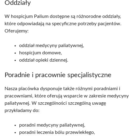
Oddziały
W hospicjum Palium dostępne są różnorodne oddziały,
które odpowiadają na specyficzne potrzeby pacjentów.
Oferujemy:
oddział medycyny paliatywnej,
hospicjum domowe,
oddział opieki dziennej.
Poradnie i pracownie specjalistyczne
Nasza placówka dysponuje także różnymi poradniami i
pracowniami, które oferują wsparcie w zakresie medycyny
paliatywnej. W szczególności szczególną uwagę
przykładamy do:
poradni medycyny paliatywnej,
poradni leczenia bólu przewlekłego,