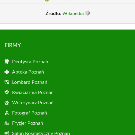
Źródło:
Wikipedia
FIRMY
Dentysta Poznań
Apteka Poznań
Lombard Poznań
Kwiaciarnia Poznań
Weterynarz Poznań
Fotograf Poznań
Fryzjer Poznań
Salon Kosmetyczny Poznań