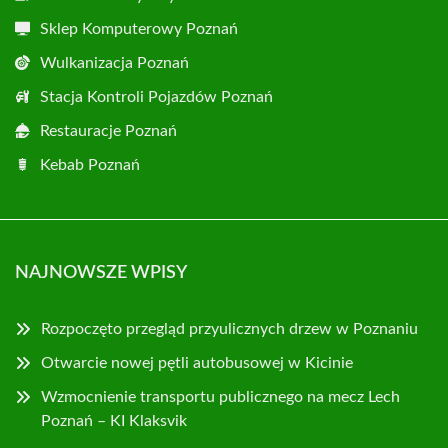
Sklep Komputerowy Poznań
Wulkanizacja Poznań
Stacja Kontroli Pojazdów Poznań
Restauracje Poznań
Kebab Poznań
NAJNOWSZE WPISY
Rozpoczęto przegląd przyulicznych drzew w Poznaniu
Otwarcie nowej pętli autobusowej w Kicinie
Wzmocnienie transportu publicznego na mecz Lech
Poznań – KI Klaksvik