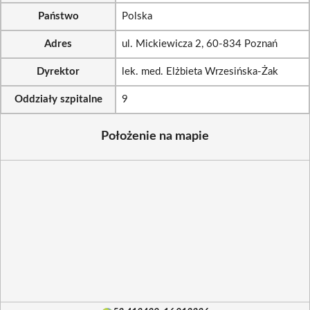
Państwo
Polska
Adres
ul. Mickiewicza 2, 60-834 Poznań
Dyrektor
lek. med. Elżbieta Wrzesińska-Żak
Oddziały szpitalne
9
Położenie na mapie