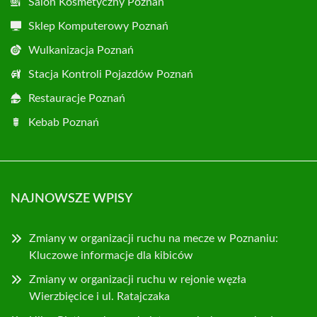
Salon Kosmetyczny Poznań
Sklep Komputerowy Poznań
Wulkanizacja Poznań
Stacja Kontroli Pojazdów Poznań
Restauracje Poznań
Kebab Poznań
NAJNOWSZE WPISY
Zmiany w organizacji ruchu na mecze w Poznaniu:
Kluczowe informacje dla kibiców
Zmiany w organizacji ruchu w rejonie węzła
Wierzbięcice i ul. Ratajczaka