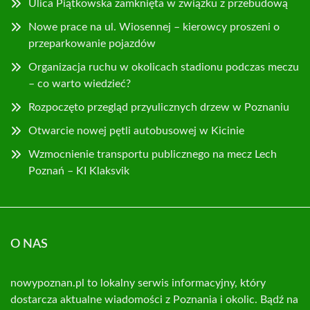
Ulica Piątkowska zamknięta w związku z przebudową
Nowe prace na ul. Wiosennej – kierowcy proszeni o
przeparkowanie pojazdów
Organizacja ruchu w okolicach stadionu podczas meczu
– co warto wiedzieć?
Rozpoczęto przegląd przyulicznych drzew w Poznaniu
Otwarcie nowej pętli autobusowej w Kicinie
Wzmocnienie transportu publicznego na mecz Lech
Poznań – KI Klaksvik
O NAS
nowypoznan.pl to lokalny serwis informacyjny, który
dostarcza aktualne wiadomości z Poznania i okolic. Bądź na