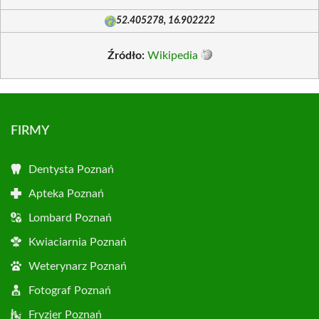
52.405278, 16.902222
Źródło:
Wikipedia
FIRMY
Dentysta Poznań
Apteka Poznań
Lombard Poznań
Kwiaciarnia Poznań
Weterynarz Poznań
Fotograf Poznań
Fryzjer Poznań