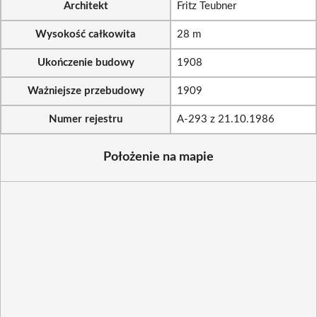
Architekt
Fritz Teubner
Wysokość całkowita
28 m
Ukończenie budowy
1908
Ważniejsze przebudowy
1909
Numer rejestru
A-293 z 21.10.1986
Położenie na mapie