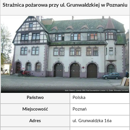
Strażnica pożarowa przy ul. Grunwaldzkiej w Poznaniu
Państwo
Polska
Miejscowość
Poznań
Adres
ul. Grunwaldzka 16a