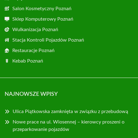
Salon Kosmetyczny Poznań
Sklep Komputerowy Poznań
Wulkanizacja Poznań
Stacja Kontroli Pojazdów Poznań
Restauracje Poznań
Kebab Poznań
NAJNOWSZE WPISY
Ulica Piątkowska zamknięta w związku z przebudową
Nowe prace na ul. Wiosennej – kierowcy proszeni o
przeparkowanie pojazdów