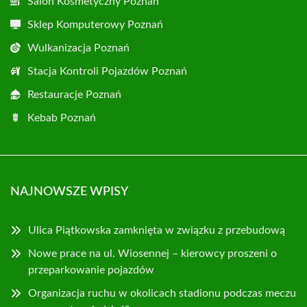
Salon Kosmetyczny Poznań
Sklep Komputerowy Poznań
Wulkanizacja Poznań
Stacja Kontroli Pojazdów Poznań
Restauracje Poznań
Kebab Poznań
NAJNOWSZE WPISY
Ulica Piątkowska zamknięta w związku z przebudową
Nowe prace na ul. Wiosennej – kierowcy proszeni o
przeparkowanie pojazdów
Organizacja ruchu w okolicach stadionu podczas meczu