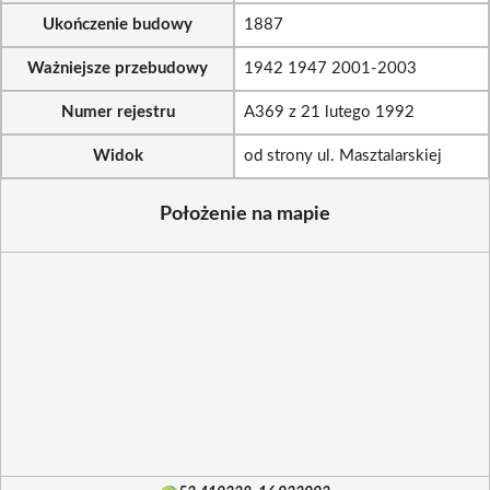
Ukończenie budowy
1887
Ważniejsze przebudowy
1942 1947 2001-2003
Numer rejestru
A369 z 21 lutego 1992
Widok
od strony ul. Masztalarskiej
Położenie na mapie