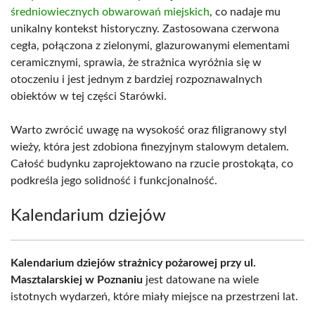
średniowiecznych obwarowań miejskich
, co nadaje mu
unikalny kontekst historyczny. Zastosowana czerwona
cegła, połączona z zielonymi, glazurowanymi elementami
ceramicznymi, sprawia, że strażnica wyróżnia się w
otoczeniu i jest jednym z bardziej rozpoznawalnych
obiektów w tej części Starówki.
Warto zwrócić uwagę na wysokość oraz filigranowy styl
wieży, która jest zdobiona finezyjnym stalowym detalem.
Całość budynku zaprojektowano na rzucie prostokąta, co
podkreśla jego solidność i funkcjonalność.
Kalendarium dziejów
Kalendarium dziejów strażnicy pożarowej przy ul.
Masztalarskiej w Poznaniu
jest datowane na wiele
istotnych wydarzeń, które miały miejsce na przestrzeni lat.