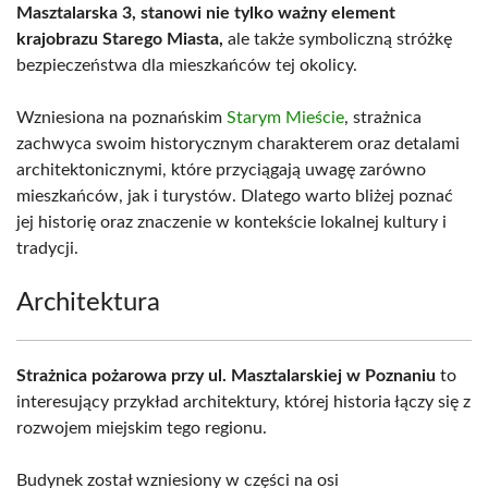
Masztalarska 3, stanowi nie tylko ważny element
krajobrazu Starego Miasta,
ale także symboliczną stróżkę
bezpieczeństwa dla mieszkańców tej okolicy.
Wzniesiona na poznańskim
Starym Mieście
, strażnica
zachwyca swoim historycznym charakterem oraz detalami
architektonicznymi, które przyciągają uwagę zarówno
mieszkańców, jak i turystów. Dlatego warto bliżej poznać
jej historię oraz znaczenie w kontekście lokalnej kultury i
tradycji.
Architektura
Strażnica pożarowa przy ul. Masztalarskiej w Poznaniu
to
interesujący przykład architektury, której historia łączy się z
rozwojem miejskim tego regionu.
Budynek został wzniesiony w części na osi