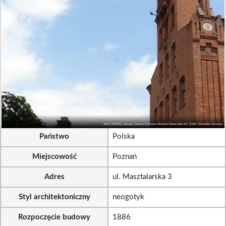
Państwo
Polska
Miejscowość
Poznań
Adres
ul. Masztalarska 3
Styl architektoniczny
neogotyk
Rozpoczęcie budowy
1886