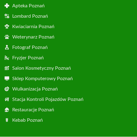
Apteka Poznań
Lombard Poznań
Kwiaciarnia Poznań
Weterynarz Poznań
Fotograf Poznań
Fryzjer Poznań
Salon Kosmetyczny Poznań
Sklep Komputerowy Poznań
Wulkanizacja Poznań
Stacja Kontroli Pojazdów Poznań
Restauracje Poznań
Kebab Poznań