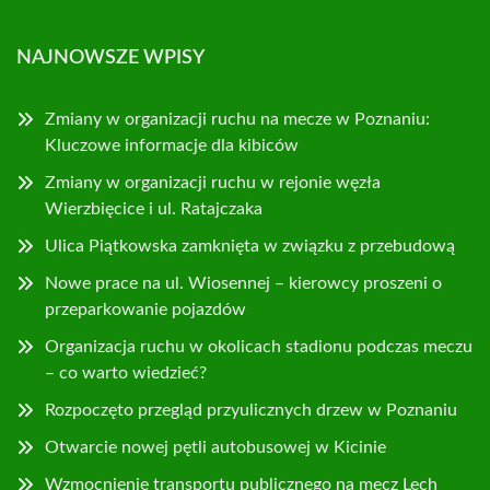
NAJNOWSZE WPISY
Zmiany w organizacji ruchu na mecze w Poznaniu:
Kluczowe informacje dla kibiców
Zmiany w organizacji ruchu w rejonie węzła
Wierzbięcice i ul. Ratajczaka
Ulica Piątkowska zamknięta w związku z przebudową
Nowe prace na ul. Wiosennej – kierowcy proszeni o
przeparkowanie pojazdów
Organizacja ruchu w okolicach stadionu podczas meczu
– co warto wiedzieć?
Rozpoczęto przegląd przyulicznych drzew w Poznaniu
Otwarcie nowej pętli autobusowej w Kicinie
Wzmocnienie transportu publicznego na mecz Lech