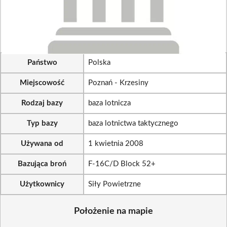
Państwo
Polska
Miejscowość
Poznań - Krzesiny
Rodzaj bazy
baza lotnicza
Typ bazy
baza lotnictwa taktycznego
Używana od
1 kwietnia 2008
Bazująca broń
F-16C/D Block 52+
Użytkownicy
Siły Powietrzne
Położenie na mapie