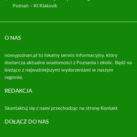
Poznań – KI Klaksvik
O NAS
nowypoznan.pl to lokalny serwis informacyjny, który
dostarcza aktualne wiadomości z Poznania i okolic. Bądź na
bieżąco z najważniejszymi wydarzeniami w naszym
regionie.
REDAKCJA
Skontaktuj się z nami przechodząc na stronę
Kontakt
DOŁĄCZ DO NAS