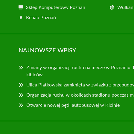
Sklep Komputerowy Poznań
Wulkani
Kebab Poznań
NAJNOWSZE WPISY
Zmiany w organizacji ruchu na mecze w Poznaniu: 
kibiców
Ulica Piątkowska zamknięta w związku z przebudo
Organizacja ruchu w okolicach stadionu podczas m
Otwarcie nowej pętli autobusowej w Kicinie