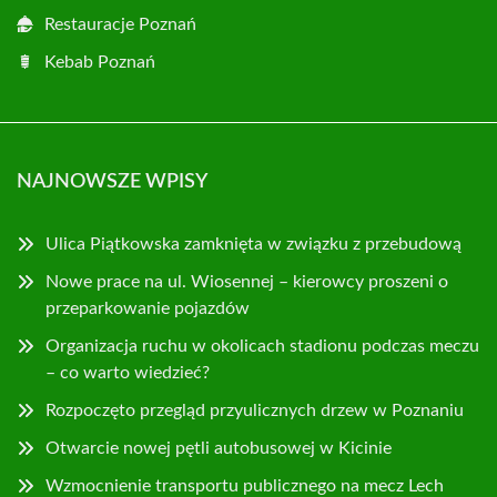
Restauracje Poznań
Kebab Poznań
NAJNOWSZE WPISY
Ulica Piątkowska zamknięta w związku z przebudową
Nowe prace na ul. Wiosennej – kierowcy proszeni o
przeparkowanie pojazdów
Organizacja ruchu w okolicach stadionu podczas meczu
– co warto wiedzieć?
Rozpoczęto przegląd przyulicznych drzew w Poznaniu
Otwarcie nowej pętli autobusowej w Kicinie
Wzmocnienie transportu publicznego na mecz Lech