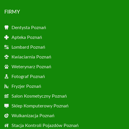
FIRMY
Dentysta Poznań
Apteka Poznań
Lombard Poznań
Kwiaciarnia Poznań
Weterynarz Poznań
Fotograf Poznań
Fryzjer Poznań
Salon Kosmetyczny Poznań
Sklep Komputerowy Poznań
Wulkanizacja Poznań
Stacja Kontroli Pojazdów Poznań