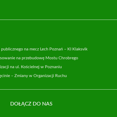
publicznego na mecz Lech Poznań – KI Klaksvik
nsowanie na przebudowę Mostu Chrobrego
acji na ul. Kościelnej w Poznaniu
cinie – Zmiany w Organizacji Ruchu
DOŁĄCZ DO NAS