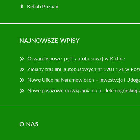
Kebab Poznań
NAJNOWSZE WPISY
Otwarcie nowej pętli autobusowej w Kicinie
Zmiany tras linii autobusowych nr 190 i 191 w Poz
Nowe Ulice na Naramowicach – Inwestycje i Udog
Nowe pasażowe rozwiązania na ul. Jeleniogórskiej
O NAS