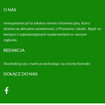
O NAS
nowypoznan.pl to lokalny serwis informacyjny, który
dostarcza aktualne wiadomości z Poznania i okolic. Bądź na
bieżąco z najważniejszymi wydarzeniami w naszym
regionie.
REDAKCJA
Skontaktuj się z nami przechodząc na stronę
Kontakt
DOŁĄCZ DO NAS