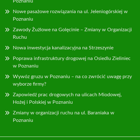
Poznaniu
Nowe pasażowe rozwiązania na ul. Jeleniogórskiej w
Poznaniu
Zawody Żużlowe na Golęcinie – Zmiany w Organizacji
Ruchu
Nowa inwestycja kanalizacyjna na Strzeszynie
Poprawa infrastruktury drogowej na Osiedlu Zieliniec
w Poznaniu
Wywóz gruzu w Poznaniu – na co zwrócić uwagę przy
wyborze firmy?
Zapowiedź prac drogowych na ulicach Miodowej,
Hożej i Polskiej w Poznaniu
Zmiany w organizacji ruchu na ul. Baraniaka w
Poznaniu