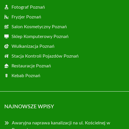
Fotograf Poznań
Fryzjer Poznań
Salon Kosmetyczny Poznań
Sklep Komputerowy Poznań
Wulkanizacja Poznań
Stacja Kontroli Pojazdów Poznań
Restauracje Poznań
Kebab Poznań
NAJNOWSZE WPISY
Awaryjna naprawa kanalizacji na ul. Kościelnej w