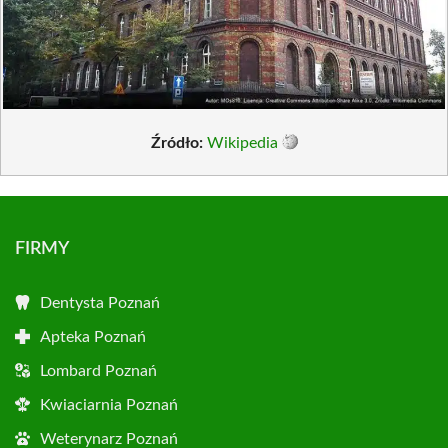
Źródło:
Wikipedia
FIRMY
Dentysta Poznań
Apteka Poznań
Lombard Poznań
Kwiaciarnia Poznań
Weterynarz Poznań