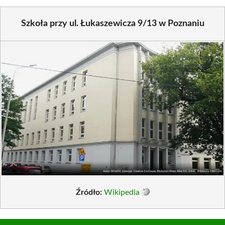
Szkoła przy ul. Łukaszewicza 9/13 w Poznaniu
Źródło:
Wikipedia