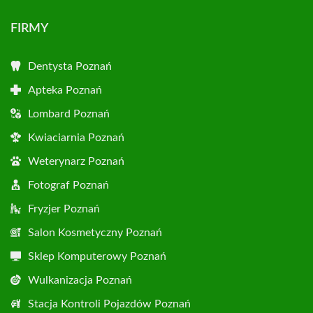
FIRMY
Dentysta Poznań
Apteka Poznań
Lombard Poznań
Kwiaciarnia Poznań
Weterynarz Poznań
Fotograf Poznań
Fryzjer Poznań
Salon Kosmetyczny Poznań
Sklep Komputerowy Poznań
Wulkanizacja Poznań
Stacja Kontroli Pojazdów Poznań