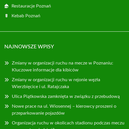
Restauracje Poznań
Kebab Poznań
NAJNOWSZE WPISY
Zmiany w organizacji ruchu na mecze w Poznaniu:
Kluczowe informacje dla kibiców
Zmiany w organizacji ruchu w rejonie węzła
Wierzbięcice i ul. Ratajczaka
Ulica Piątkowska zamknięta w związku z przebudową
Nowe prace na ul. Wiosennej – kierowcy proszeni o
przeparkowanie pojazdów
Organizacja ruchu w okolicach stadionu podczas meczu