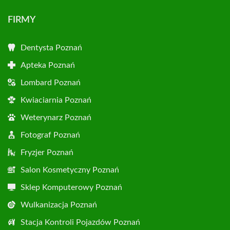
FIRMY
Dentysta Poznań
Apteka Poznań
Lombard Poznań
Kwiaciarnia Poznań
Weterynarz Poznań
Fotograf Poznań
Fryzjer Poznań
Salon Kosmetyczny Poznań
Sklep Komputerowy Poznań
Wulkanizacja Poznań
Stacja Kontroli Pojazdów Poznań