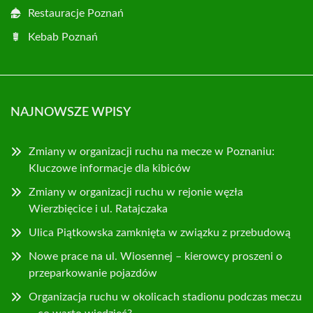
Restauracje Poznań
Kebab Poznań
NAJNOWSZE WPISY
Zmiany w organizacji ruchu na mecze w Poznaniu:
Kluczowe informacje dla kibiców
Zmiany w organizacji ruchu w rejonie węzła
Wierzbięcice i ul. Ratajczaka
Ulica Piątkowska zamknięta w związku z przebudową
Nowe prace na ul. Wiosennej – kierowcy proszeni o
przeparkowanie pojazdów
Organizacja ruchu w okolicach stadionu podczas meczu