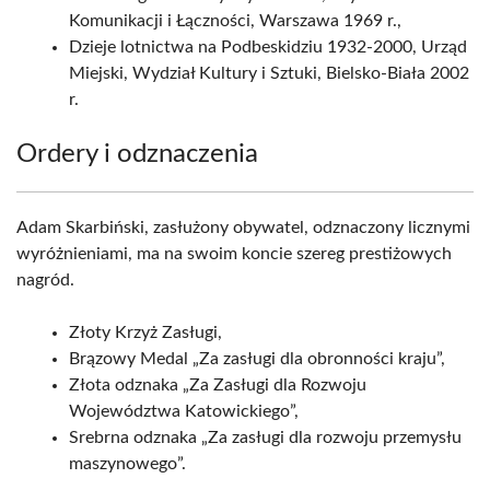
Komunikacji i Łączności, Warszawa 1969 r.,
Dzieje lotnictwa na Podbeskidziu 1932-2000, Urząd
Miejski, Wydział Kultury i Sztuki, Bielsko-Biała 2002
r.
Ordery i odznaczenia
Adam Skarbiński, zasłużony obywatel, odznaczony licznymi
wyróżnieniami, ma na swoim koncie szereg prestiżowych
nagród.
Złoty Krzyż Zasługi,
Brązowy Medal „Za zasługi dla obronności kraju”,
Złota odznaka „Za Zasługi dla Rozwoju
Województwa Katowickiego”,
Srebrna odznaka „Za zasługi dla rozwoju przemysłu
maszynowego”.