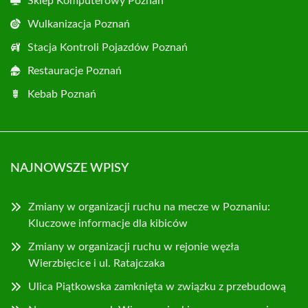
Sklep Komputerowy Poznań
Wulkanizacja Poznań
Stacja Kontroli Pojazdów Poznań
Restauracje Poznań
Kebab Poznań
NAJNOWSZE WPISY
Zmiany w organizacji ruchu na mecze w Poznaniu:
Kluczowe informacje dla kibiców
Zmiany w organizacji ruchu w rejonie węzła
Wierzbięcice i ul. Ratajczaka
Ulica Piątkowska zamknięta w związku z przebudową