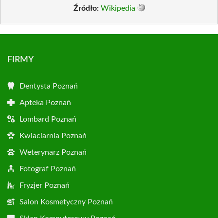
Źródło:
Wikipedia
FIRMY
Dentysta Poznań
Apteka Poznań
Lombard Poznań
Kwiaciarnia Poznań
Weterynarz Poznań
Fotograf Poznań
Fryzjer Poznań
Salon Kosmetyczny Poznań