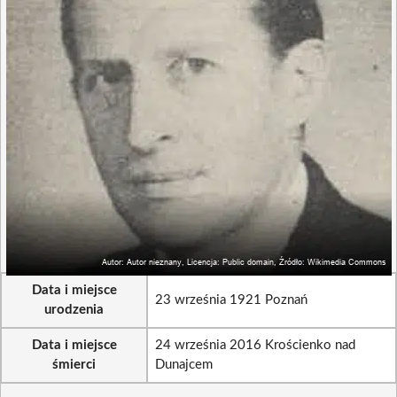
Data i miejsce
23 września 1921 Poznań
urodzenia
Data i miejsce
24 września 2016 Krościenko nad
śmierci
Dunajcem