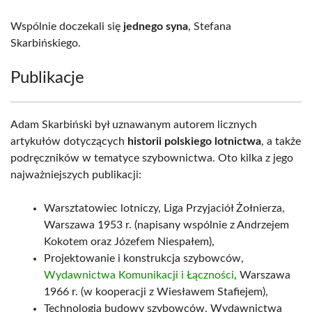
Wspólnie doczekali się
jednego syna
, Stefana
Skarbińskiego.
Publikacje
Adam Skarbiński był uznawanym autorem licznych
artykułów dotyczących
historii polskiego lotnictwa
, a także
podręczników w tematyce szybownictwa. Oto kilka z jego
najważniejszych publikacji:
Warsztatowiec lotniczy, Liga Przyjaciół Żołnierza,
Warszawa 1953 r. (napisany wspólnie z Andrzejem
Kokotem oraz Józefem Niespałem),
Projektowanie i konstrukcja szybowców,
Wydawnictwa Komunikacji i Łączności
, Warszawa
1966 r. (w kooperacji z Wiesławem Stafiejem),
Technologia budowy szybowców, Wydawnictwa