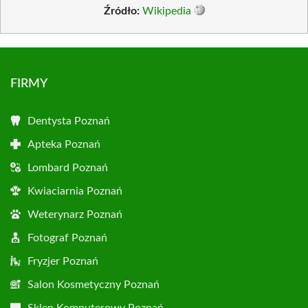
Źródło:
Wikipedia
FIRMY
Dentysta Poznań
Apteka Poznań
Lombard Poznań
Kwiaciarnia Poznań
Weterynarz Poznań
Fotograf Poznań
Fryzjer Poznań
Salon Kosmetyczny Poznań
Sklep Komputerowy Poznań