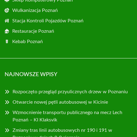
Wulkanizacja Poznań
Stacja Kontroli Pojazdów Poznań
Restauracje Poznań
Kebab Poznań
NAJNOWSZE WPISY
Rozpoczęto przegląd przyulicznych drzew w Poznaniu
Otwarcie nowej pętli autobusowej w Kicinie
Wzmocnienie transportu publicznego na mecz Lech
Poznań – KI Klaksvik
Zmiany tras linii autobusowych nr 190 i 191 w