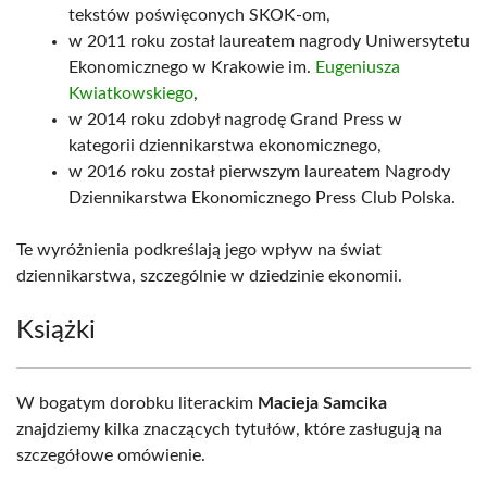
tekstów poświęconych SKOK-om,
w 2011 roku został laureatem nagrody Uniwersytetu
Ekonomicznego w Krakowie im.
Eugeniusza
Kwiatkowskiego
,
w 2014 roku zdobył nagrodę Grand Press w
kategorii dziennikarstwa ekonomicznego,
w 2016 roku został pierwszym laureatem Nagrody
Dziennikarstwa Ekonomicznego Press Club Polska.
Te wyróżnienia podkreślają jego wpływ na świat
dziennikarstwa, szczególnie w dziedzinie ekonomii.
Książki
W bogatym dorobku literackim
Macieja Samcika
znajdziemy kilka znaczących tytułów, które zasługują na
szczegółowe omówienie.