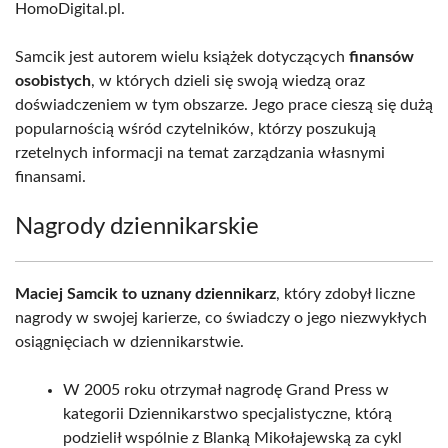
HomoDigital.pl.
Samcik jest autorem wielu książek dotyczących
finansów
osobistych
, w których dzieli się swoją wiedzą oraz
doświadczeniem w tym obszarze. Jego prace cieszą się dużą
popularnością wśród czytelników, którzy poszukują
rzetelnych informacji na temat zarządzania własnymi
finansami.
Nagrody dziennikarskie
Maciej Samcik to uznany dziennikarz
, który zdobył liczne
nagrody w swojej karierze, co świadczy o jego niezwykłych
osiągnięciach w dziennikarstwie.
W 2005 roku otrzymał nagrodę Grand Press w
kategorii Dziennikarstwo specjalistyczne, którą
podzielił wspólnie z Blanką Mikołajewską za cykl