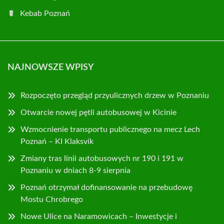
Kebab Poznań
NAJNOWSZE WPISY
Rozpoczęto przegląd przyulicznych drzew w Poznaniu
Otwarcie nowej pętli autobusowej w Kicinie
Wzmocnienie transportu publicznego na mecz Lech
Poznań – KI Klaksvik
Zmiany tras linii autobusowych nr 190 i 191 w
Poznaniu w dniach 8-9 sierpnia
Poznań otrzymał dofinansowanie na przebudowę
Mostu Chrobrego
Nowe Ulice na Naramowicach – Inwestycje i