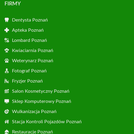
FIRMY
Dentysta Poznań
Apteka Poznań
Lombard Poznań
Kwiaciarnia Poznań
Weterynarz Poznań
Fotograf Poznań
Fryzjer Poznań
Salon Kosmetyczny Poznań
Sklep Komputerowy Poznań
Wulkanizacja Poznań
Stacja Kontroli Pojazdów Poznań
Restauracje Poznań