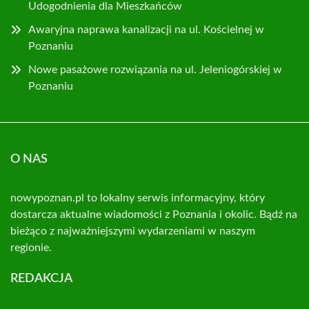
Udogodnienia dla Mieszkańców
Awaryjna naprawa kanalizacji na ul. Kościelnej w
Poznaniu
Nowe pasażowe rozwiązania na ul. Jeleniogórskiej w
Poznaniu
O NAS
nowypoznan.pl to lokalny serwis informacyjny, który
dostarcza aktualne wiadomości z Poznania i okolic. Bądź na
bieżąco z najważniejszymi wydarzeniami w naszym
regionie.
REDAKCJA