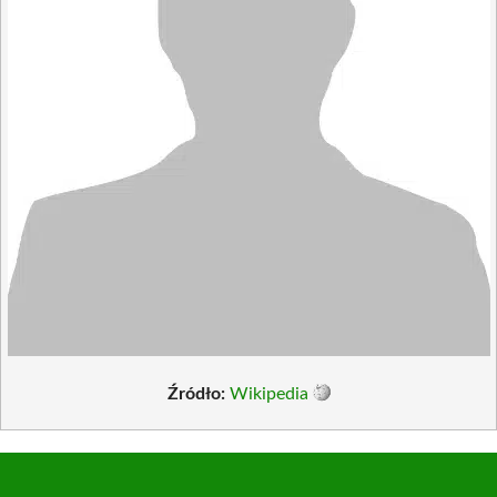
Źródło:
Wikipedia