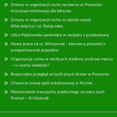
Zmiany w organizacji ruchu na mecze w Poznaniu:
Kluczowe informacje dla kibiców
Zmiany w organizacji ruchu w rejonie węzła
Wierzbięcice i ul. Ratajczaka
Ulica Piątkowska zamknięta w związku z przebudową
Nowe prace na ul. Wiosennej – kierowcy proszeni o
przeparkowanie pojazdów
Organizacja ruchu w okolicach stadionu podczas meczu
– co warto wiedzieć?
Rozpoczęto przegląd przyulicznych drzew w Poznaniu
Otwarcie nowej pętli autobusowej w Kicinie
Wzmocnienie transportu publicznego na mecz Lech
Poznań – KI Klaksvik