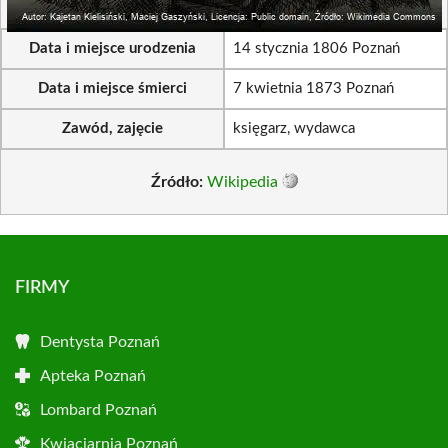
Data i miejsce urodzenia
14 stycznia 1806 Poznań
Data i miejsce śmierci
7 kwietnia 1873 Poznań
Zawód, zajęcie
księgarz, wydawca
Źródło:
Wikipedia
FIRMY
Dentysta Poznań
Apteka Poznań
Lombard Poznań
Kwiaciarnia Poznań