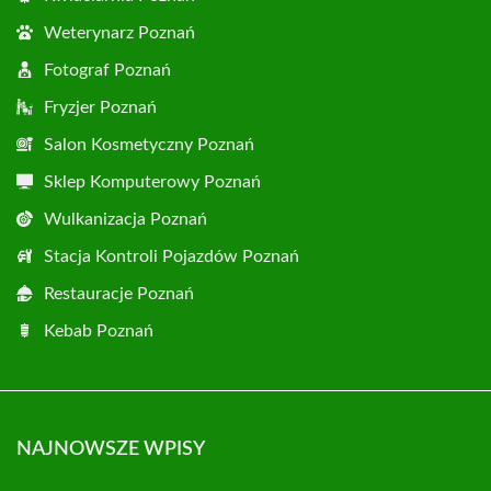
Weterynarz Poznań
Fotograf Poznań
Fryzjer Poznań
Salon Kosmetyczny Poznań
Sklep Komputerowy Poznań
Wulkanizacja Poznań
Stacja Kontroli Pojazdów Poznań
Restauracje Poznań
Kebab Poznań
NAJNOWSZE WPISY