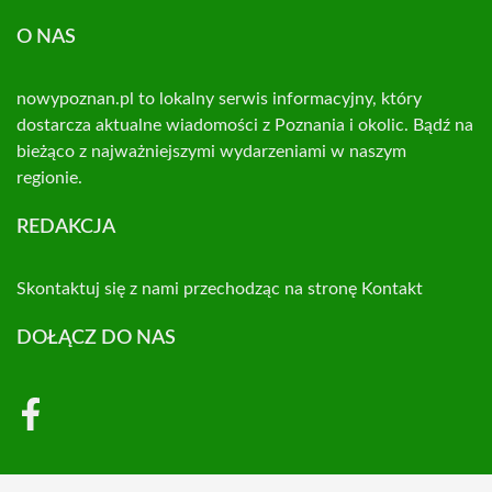
O NAS
nowypoznan.pl to lokalny serwis informacyjny, który
dostarcza aktualne wiadomości z Poznania i okolic. Bądź na
bieżąco z najważniejszymi wydarzeniami w naszym
regionie.
REDAKCJA
Skontaktuj się z nami przechodząc na stronę
Kontakt
DOŁĄCZ DO NAS