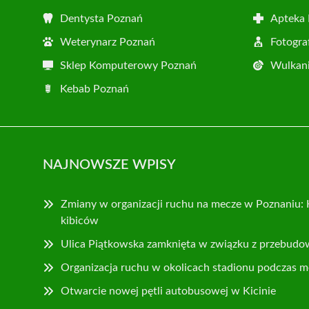
Dentysta Poznań
Apteka
Weterynarz Poznań
Fotogra
Sklep Komputerowy Poznań
Wulkani
Kebab Poznań
NAJNOWSZE WPISY
Zmiany w organizacji ruchu na mecze w Poznaniu: 
kibiców
Ulica Piątkowska zamknięta w związku z przebudo
Organizacja ruchu w okolicach stadionu podczas m
Otwarcie nowej pętli autobusowej w Kicinie