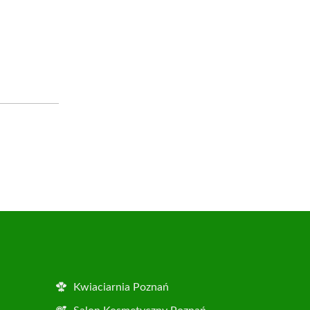
Kwiaciarnia Poznań