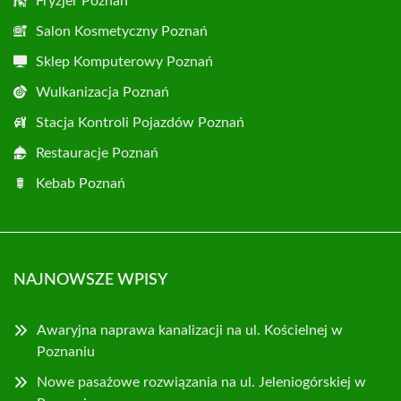
Fryzjer Poznań
Salon Kosmetyczny Poznań
Sklep Komputerowy Poznań
Wulkanizacja Poznań
Stacja Kontroli Pojazdów Poznań
Restauracje Poznań
Kebab Poznań
NAJNOWSZE WPISY
Awaryjna naprawa kanalizacji na ul. Kościelnej w
Poznaniu
Nowe pasażowe rozwiązania na ul. Jeleniogórskiej w