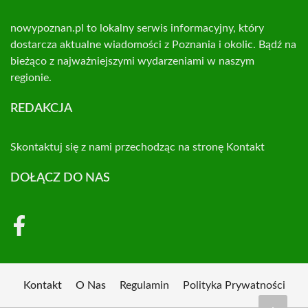
nowypoznan.pl to lokalny serwis informacyjny, który
dostarcza aktualne wiadomości z Poznania i okolic. Bądź na
bieżąco z najważniejszymi wydarzeniami w naszym
regionie.
REDAKCJA
Skontaktuj się z nami przechodząc na stronę
Kontakt
DOŁĄCZ DO NAS
Kontakt
O Nas
Regulamin
Polityka Prywatności