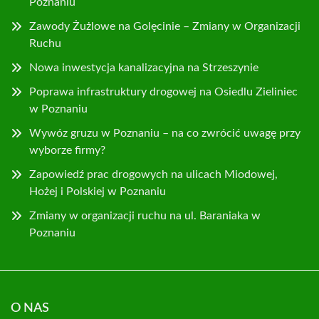
Poznaniu
Zawody Żużlowe na Golęcinie – Zmiany w Organizacji
Ruchu
Nowa inwestycja kanalizacyjna na Strzeszynie
Poprawa infrastruktury drogowej na Osiedlu Zieliniec
w Poznaniu
Wywóz gruzu w Poznaniu – na co zwrócić uwagę przy
wyborze firmy?
Zapowiedź prac drogowych na ulicach Miodowej,
Hożej i Polskiej w Poznaniu
Zmiany w organizacji ruchu na ul. Baraniaka w
Poznaniu
O NAS