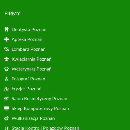
FIRMY
Dentysta Poznań
Apteka Poznań
Lombard Poznań
Kwiaciarnia Poznań
Weterynarz Poznań
Fotograf Poznań
Fryzjer Poznań
Salon Kosmetyczny Poznań
Sklep Komputerowy Poznań
Wulkanizacja Poznań
Stacja Kontroli Pojazdów Poznań