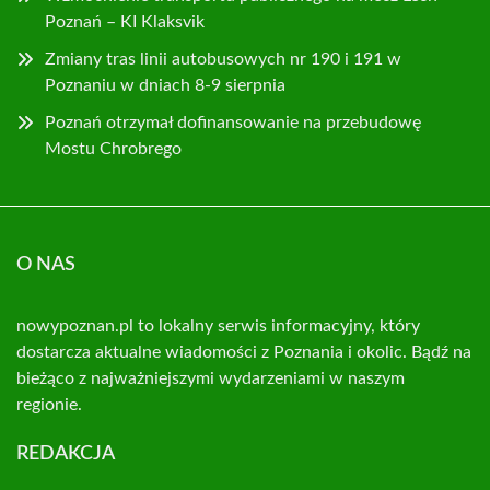
Poznań – KI Klaksvik
Zmiany tras linii autobusowych nr 190 i 191 w
Poznaniu w dniach 8-9 sierpnia
Poznań otrzymał dofinansowanie na przebudowę
Mostu Chrobrego
O NAS
nowypoznan.pl to lokalny serwis informacyjny, który
dostarcza aktualne wiadomości z Poznania i okolic. Bądź na
bieżąco z najważniejszymi wydarzeniami w naszym
regionie.
REDAKCJA