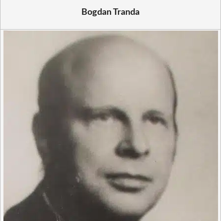
Bogdan Tranda