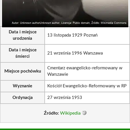
Data i miejsce
13 listopada 1929 Poznań
urodzenia
Data i miejsce
21 września 1996 Warszawa
śmierci
Cmentarz ewangelicko-reformowany w
Miejsce pochówku
Warszawie
Wyznanie
Kościół Ewangelicko-Reformowany w RP
Ordynacja
27 września 1953
Źródło:
Wikipedia