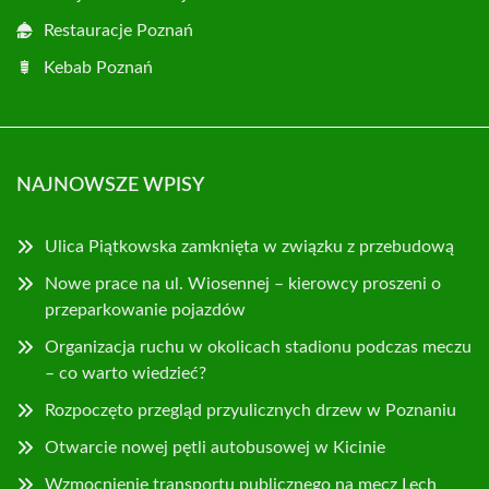
Restauracje Poznań
Kebab Poznań
NAJNOWSZE WPISY
Ulica Piątkowska zamknięta w związku z przebudową
Nowe prace na ul. Wiosennej – kierowcy proszeni o
przeparkowanie pojazdów
Organizacja ruchu w okolicach stadionu podczas meczu
– co warto wiedzieć?
Rozpoczęto przegląd przyulicznych drzew w Poznaniu
Otwarcie nowej pętli autobusowej w Kicinie
Wzmocnienie transportu publicznego na mecz Lech