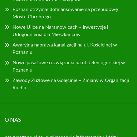
Poznań otrzymał dofinansowanie na przebudowę
Mostu Chrobrego
Nowe Ulice na Naramowicach – Inwestycje i
Udogodnienia dla Mieszkańców
Awaryjna naprawa kanalizacji na ul. Kościelnej w
Poznaniu
Nowe pasażowe rozwiązania na ul. Jeleniogórskiej w
Poznaniu
Zawody Żużlowe na Golęcinie – Zmiany w Organizacji
Ruchu
O NAS