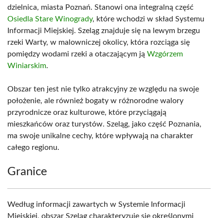
dzielnica, miasta Poznań. Stanowi ona integralną część
Osiedla Stare Winogrady
, które wchodzi w skład Systemu
Informacji Miejskiej. Szeląg znajduje się na lewym brzegu
rzeki Warty, w malowniczej okolicy, która rozciąga się
pomiędzy wodami rzeki a otaczającym ją
Wzgórzem
Winiarskim
.
Obszar ten jest nie tylko atrakcyjny ze względu na swoje
położenie, ale również bogaty w różnorodne walory
przyrodnicze oraz kulturowe, które przyciągają
mieszkańców oraz turystów. Szeląg, jako część Poznania,
ma swoje unikalne cechy, które wpływają na charakter
całego regionu.
Granice
Według informacji zawartych w Systemie Informacji
Miejskiej, obszar Szeląg charakteryzuje się określonymi