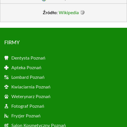
Źródło:
Wikipedia
FIRMY
Dentysta Poznań
Apteka Poznań
Lombard Poznań
Kwiaciarnia Poznań
Weterynarz Poznań
Fotograf Poznań
Fryzjer Poznań
Salon Kosmetyczny Poznań