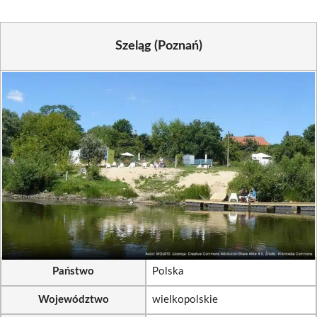
Szeląg (Poznań)
Państwo
Polska
Województwo
wielkopolskie