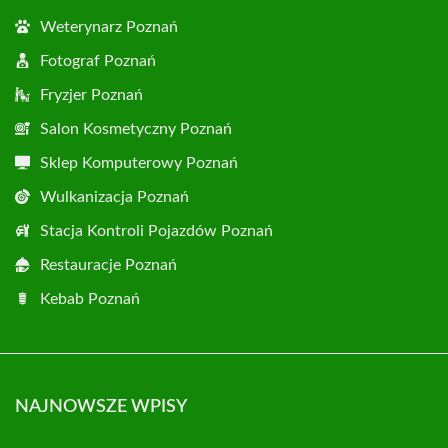
Weterynarz Poznań
Fotograf Poznań
Fryzjer Poznań
Salon Kosmetyczny Poznań
Sklep Komputerowy Poznań
Wulkanizacja Poznań
Stacja Kontroli Pojazdów Poznań
Restauracje Poznań
Kebab Poznań
NAJNOWSZE WPISY