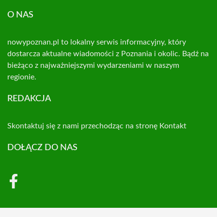
O NAS
nowypoznan.pl to lokalny serwis informacyjny, który
dostarcza aktualne wiadomości z Poznania i okolic. Bądź na
bieżąco z najważniejszymi wydarzeniami w naszym
regionie.
REDAKCJA
Skontaktuj się z nami przechodząc na stronę
Kontakt
DOŁĄCZ DO NAS