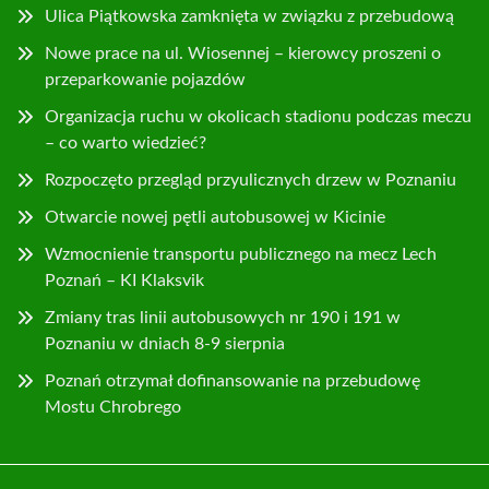
Ulica Piątkowska zamknięta w związku z przebudową
Nowe prace na ul. Wiosennej – kierowcy proszeni o
przeparkowanie pojazdów
Organizacja ruchu w okolicach stadionu podczas meczu
– co warto wiedzieć?
Rozpoczęto przegląd przyulicznych drzew w Poznaniu
Otwarcie nowej pętli autobusowej w Kicinie
Wzmocnienie transportu publicznego na mecz Lech
Poznań – KI Klaksvik
Zmiany tras linii autobusowych nr 190 i 191 w
Poznaniu w dniach 8-9 sierpnia
Poznań otrzymał dofinansowanie na przebudowę
Mostu Chrobrego