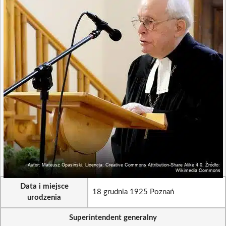
Data i miejsce
18 grudnia 1925 Poznań
urodzenia
Superintendent generalny