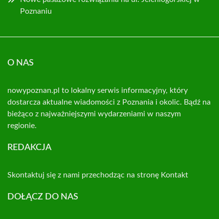
Poznaniu
O NAS
nowypoznan.pl to lokalny serwis informacyjny, który
dostarcza aktualne wiadomości z Poznania i okolic. Bądź na
bieżąco z najważniejszymi wydarzeniami w naszym
regionie.
REDAKCJA
Skontaktuj się z nami przechodząc na stronę
Kontakt
DOŁĄCZ DO NAS