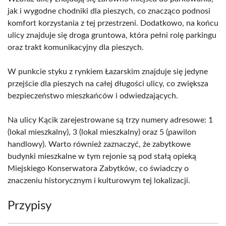
jak i wygodne chodniki dla pieszych, co znacząco podnosi
komfort korzystania z tej przestrzeni. Dodatkowo, na końcu
ulicy znajduje się droga gruntowa, która pełni rolę parkingu
oraz trakt komunikacyjny dla pieszych.
W punkcie styku z rynkiem Łazarskim znajduje się jedyne
przejście dla pieszych na całej długości ulicy, co zwiększa
bezpieczeństwo mieszkańców i odwiedzających.
Na ulicy Kącik zarejestrowane są trzy numery adresowe: 1
(lokal mieszkalny), 3 (lokal mieszkalny) oraz 5 (pawilon
handlowy). Warto również zaznaczyć, że zabytkowe
budynki mieszkalne w tym rejonie są pod stałą opieką
Miejskiego Konserwatora Zabytków, co świadczy o
znaczeniu historycznym i kulturowym tej lokalizacji.
Przypisy