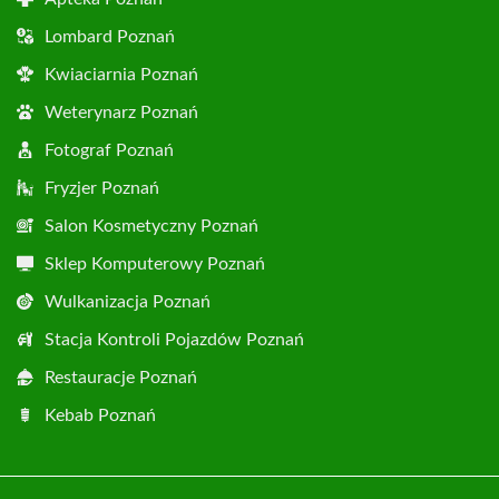
Lombard Poznań
Kwiaciarnia Poznań
Weterynarz Poznań
Fotograf Poznań
Fryzjer Poznań
Salon Kosmetyczny Poznań
Sklep Komputerowy Poznań
Wulkanizacja Poznań
Stacja Kontroli Pojazdów Poznań
Restauracje Poznań
Kebab Poznań