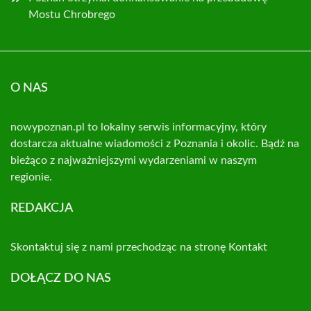
Mostu Chrobrego
O NAS
nowypoznan.pl to lokalny serwis informacyjny, który
dostarcza aktualne wiadomości z Poznania i okolic. Bądź na
bieżąco z najważniejszymi wydarzeniami w naszym
regionie.
REDAKCJA
Skontaktuj się z nami przechodząc na stronę
Kontakt
DOŁĄCZ DO NAS