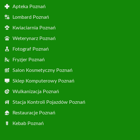
Apteka Poznań
Lombard Poznań
Kwiaciarnia Poznań
Weterynarz Poznań
Fotograf Poznań
Fryzjer Poznań
Salon Kosmetyczny Poznań
Sklep Komputerowy Poznań
Wulkanizacja Poznań
Stacja Kontroli Pojazdów Poznań
Restauracje Poznań
Kebab Poznań