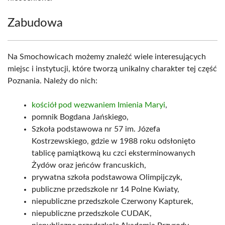
Zabudowa
Na Smochowicach możemy znaleźć wiele interesujących
miejsc i instytucji, które tworzą unikalny charakter tej część
Poznania. Należy do nich:
kościół pod wezwaniem Imienia Maryi
,
pomnik Bogdana Jańskiego,
Szkoła podstawowa nr 57 im. Józefa
Kostrzewskiego, gdzie w 1988 roku odsłonięto
tablicę pamiątkową ku czci eksterminowanych
Żydów oraz jeńców francuskich,
prywatna szkoła podstawowa Olimpijczyk,
publiczne przedszkole nr 14 Polne Kwiaty,
niepubliczne przedszkole Czerwony Kapturek,
niepubliczne przedszkole CUDAK,