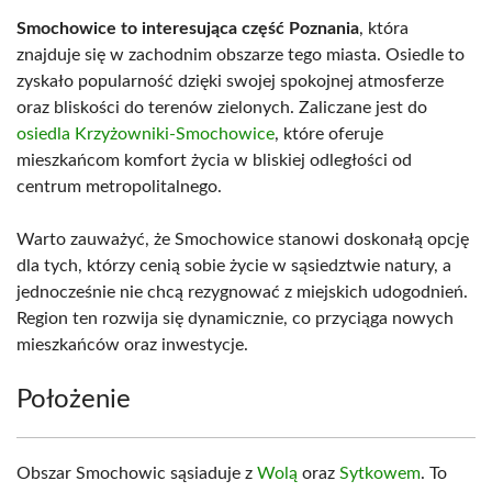
Smochowice to interesująca część Poznania
, która
znajduje się w zachodnim obszarze tego miasta. Osiedle to
zyskało popularność dzięki swojej spokojnej atmosferze
oraz bliskości do terenów zielonych. Zaliczane jest do
osiedla Krzyżowniki-Smochowice
, które oferuje
mieszkańcom komfort życia w bliskiej odległości od
centrum metropolitalnego.
Warto zauważyć, że Smochowice stanowi doskonałą opcję
dla tych, którzy cenią sobie życie w sąsiedztwie natury, a
jednocześnie nie chcą rezygnować z miejskich udogodnień.
Region ten rozwija się dynamicznie, co przyciąga nowych
mieszkańców oraz inwestycje.
Położenie
Obszar Smochowic sąsiaduje z
Wolą
oraz
Sytkowem
. To