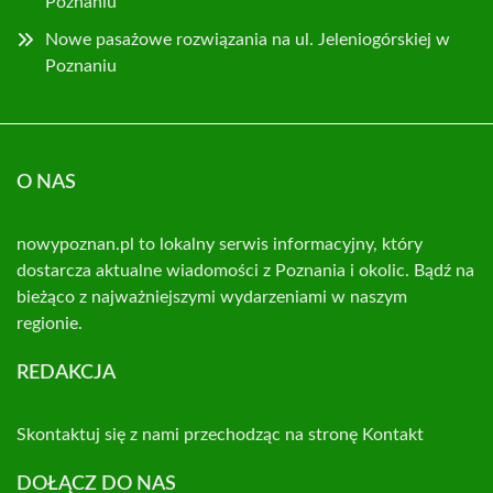
Poznaniu
Nowe pasażowe rozwiązania na ul. Jeleniogórskiej w
Poznaniu
O NAS
nowypoznan.pl to lokalny serwis informacyjny, który
dostarcza aktualne wiadomości z Poznania i okolic. Bądź na
bieżąco z najważniejszymi wydarzeniami w naszym
regionie.
REDAKCJA
Skontaktuj się z nami przechodząc na stronę
Kontakt
DOŁĄCZ DO NAS