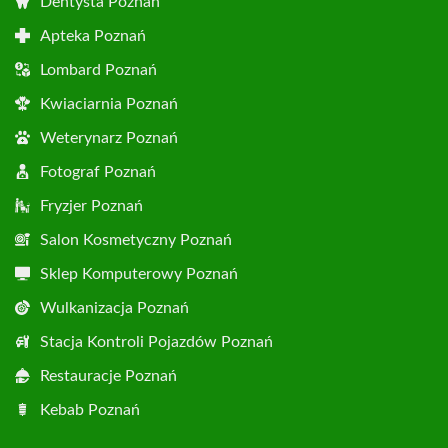
Dentysta Poznań
Apteka Poznań
Lombard Poznań
Kwiaciarnia Poznań
Weterynarz Poznań
Fotograf Poznań
Fryzjer Poznań
Salon Kosmetyczny Poznań
Sklep Komputerowy Poznań
Wulkanizacja Poznań
Stacja Kontroli Pojazdów Poznań
Restauracje Poznań
Kebab Poznań