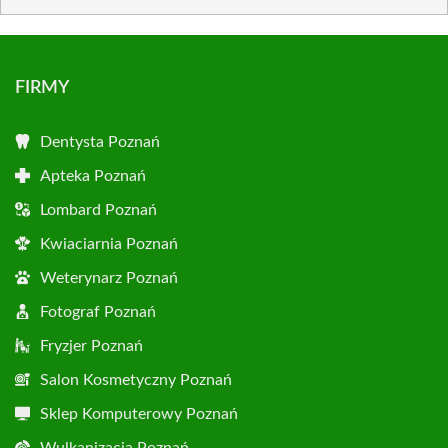
FIRMY
Dentysta Poznań
Apteka Poznań
Lombard Poznań
Kwiaciarnia Poznań
Weterynarz Poznań
Fotograf Poznań
Fryzjer Poznań
Salon Kosmetyczny Poznań
Sklep Komputerowy Poznań