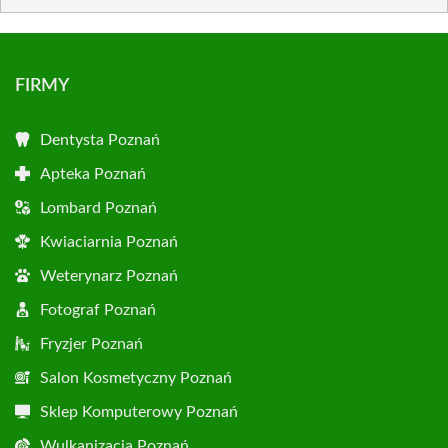
FIRMY
Dentysta Poznań
Apteka Poznań
Lombard Poznań
Kwiaciarnia Poznań
Weterynarz Poznań
Fotograf Poznań
Fryzjer Poznań
Salon Kosmetyczny Poznań
Sklep Komputerowy Poznań
Wulkanizacja Poznań