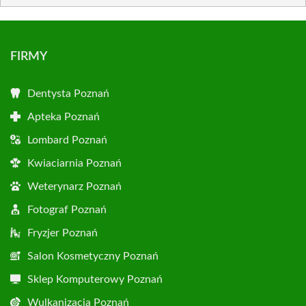
FIRMY
Dentysta Poznań
Apteka Poznań
Lombard Poznań
Kwiaciarnia Poznań
Weterynarz Poznań
Fotograf Poznań
Fryzjer Poznań
Salon Kosmetyczny Poznań
Sklep Komputerowy Poznań
Wulkanizacja Poznań