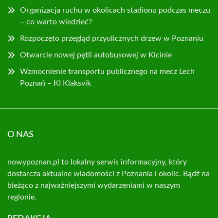
Organizacja ruchu w okolicach stadionu podczas meczu
– co warto wiedzieć?
Rozpoczęto przegląd przyulicznych drzew w Poznaniu
Otwarcie nowej pętli autobusowej w Kicinie
Wzmocnienie transportu publicznego na mecz Lech
Poznań – KI Klaksvik
O NAS
nowypoznan.pl to lokalny serwis informacyjny, który
dostarcza aktualne wiadomości z Poznania i okolic. Bądź na
bieżąco z najważniejszymi wydarzeniami w naszym
regionie.