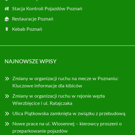
Stacja Kontroli Pojazdów Poznań
Restauracje Poznań
Kebab Poznań
NAJNOWSZE WPISY
Zmiany w organizacji ruchu na mecze w Poznaniu:
Kluczowe informacje dla kibiców
Zmiany w organizacji ruchu w rejonie węzła
Wierzbięcice i ul. Ratajczaka
Ulica Piątkowska zamknięta w związku z przebudową
Nowe prace na ul. Wiosennej – kierowcy proszeni o
przeparkowanie pojazdów