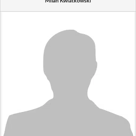
Milan Kwiatkowski