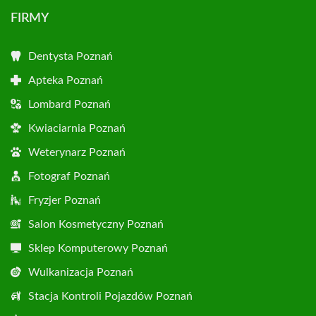
FIRMY
Dentysta Poznań
Apteka Poznań
Lombard Poznań
Kwiaciarnia Poznań
Weterynarz Poznań
Fotograf Poznań
Fryzjer Poznań
Salon Kosmetyczny Poznań
Sklep Komputerowy Poznań
Wulkanizacja Poznań
Stacja Kontroli Pojazdów Poznań