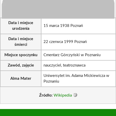
Data i miejsce
15 marca 1938 Poznań
urodzenia
Data i miejsce
22 czerwca 1999 Poznań
śmierci
Miejsce spoczynku
Cmentarz Górczyński w Poznaniu
Zawód, zajęcie
nauczyciel, teatroznawca
Uniwersytet im. Adama Mickiewicza w
Alma Mater
Poznaniu
Źródło:
Wikipedia