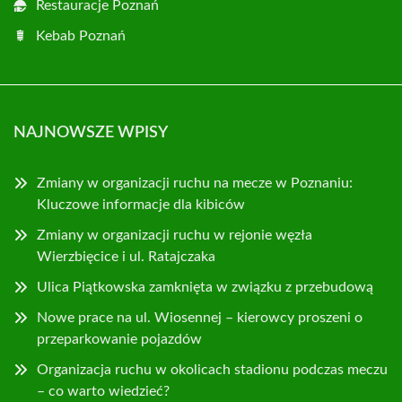
Restauracje Poznań
Kebab Poznań
NAJNOWSZE WPISY
Zmiany w organizacji ruchu na mecze w Poznaniu:
Kluczowe informacje dla kibiców
Zmiany w organizacji ruchu w rejonie węzła
Wierzbięcice i ul. Ratajczaka
Ulica Piątkowska zamknięta w związku z przebudową
Nowe prace na ul. Wiosennej – kierowcy proszeni o
przeparkowanie pojazdów
Organizacja ruchu w okolicach stadionu podczas meczu
– co warto wiedzieć?