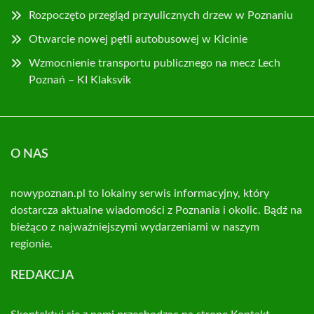
Rozpoczęto przegląd przyulicznych drzew w Poznaniu
Otwarcie nowej pętli autobusowej w Kicinie
Wzmocnienie transportu publicznego na mecz Lech
Poznań – KI Klaksvik
O NAS
nowypoznan.pl to lokalny serwis informacyjny, który
dostarcza aktualne wiadomości z Poznania i okolic. Bądź na
bieżąco z najważniejszymi wydarzeniami w naszym
regionie.
REDAKCJA