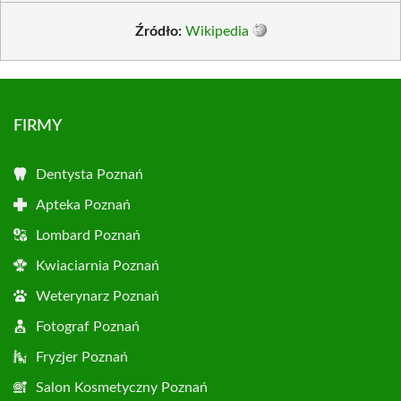
Źródło:
Wikipedia
FIRMY
Dentysta Poznań
Apteka Poznań
Lombard Poznań
Kwiaciarnia Poznań
Weterynarz Poznań
Fotograf Poznań
Fryzjer Poznań
Salon Kosmetyczny Poznań