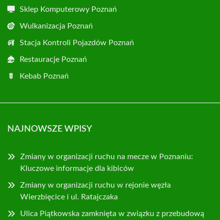
Sklep Komputerowy Poznań
Wulkanizacja Poznań
Stacja Kontroli Pojazdów Poznań
Restauracje Poznań
Kebab Poznań
NAJNOWSZE WPISY
Zmiany w organizacji ruchu na mecze w Poznaniu:
Kluczowe informacje dla kibiców
Zmiany w organizacji ruchu w rejonie węzła
Wierzbięcice i ul. Ratajczaka
Ulica Piątkowska zamknięta w związku z przebudową